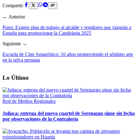
Compartir:
← Anterior
Puno: Exigen plan de trabajo al alcalde y regidores que viajarán a
España para promocionar la Candelaria 2025
Siguiente →
Escuela de Cine Amazónico: 10 años promoviendo el séptimo arte
en la selva peruana
Lo Último
Red de Medios Regionales
Juliaca: entrega del nuevo cuartel de Serenazgo sigue sin fecha
por observaciones de la Contraloría