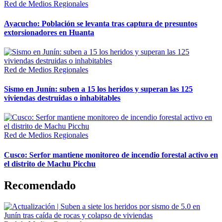
Red de Medios Regionales
Ayacucho: Población se levanta tras captura de presuntos
extorsionadores en Huanta
Red de Medios Regionales
Sismo en Junín: suben a 15 los heridos y superan las 125
viviendas destruidas o inhabitables
Red de Medios Regionales
Cusco: Serfor mantiene monitoreo de incendio forestal activo en
el distrito de Machu Picchu
Recomendado