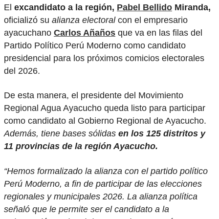
El
excandidato a la región,
Pabel Bellido
Miranda,
oficializó su
alianza electoral
con el empresario
ayacuchano
Carlos Añaños
que va en las filas del
Partido Político Perú Moderno como candidato
presidencial para los próximos comicios electorales
del 2026.
De esta manera, el presidente del Movimiento
Regional Agua Ayacucho queda listo para participar
como candidato al Gobierno Regional de Ayacucho.
Además, tiene bases sólidas
en los 125 distritos y
11 provincias de la región Ayacucho.
“Hemos formalizado la alianza con el partido político
Perú Moderno, a fin de participar de las elecciones
regionales y municipales 2026. La alianza política
señaló que le permite ser el candidato a la