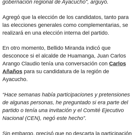
gobernación regional de Ayacucho”, arguyó.
Agregó que la elección de los candidatos, tanto para
las elecciones generales como complementarias, se
realizará en una elección interna del partido.
En otro momento, Bellido Miranda indicó que
desconoce si el alcalde de Huamanga, Juan Carlos
Arango Claudio tenía una conversación con
Carlos
Añaños
para su candidatura de la región de
Ayacucho.
“Hace semanas había participaciones y pretensiones
de algunas personas, he preguntado si era parte del
partido o tenía una invitación y el Comité Ejecutivo
Nacional (CEN), negó este hecho”.
Sin embargo, precisó que no descarta la participación