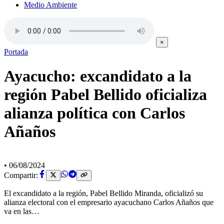
Medio Ambiente
×
Portada
Ayacucho: excandidato a la
región Pabel Bellido oficializa
alianza política con Carlos
Añaños
•
06/08/2024
Compartir:
El excandidato a la región, Pabel Bellido Miranda, oficializó su
alianza electoral con el empresario ayacuchano Carlos Añaños que
va en las…