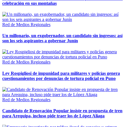
celebración en sus montañas
Red de Medios Regionales
Un millonario, un exgobernador, un candidato sin ingresos: así
son los seis aspirantes a gobernar Junín
Red de Medios Regionales
Ley Rospigliosi de impunidad para militares y policías genera
cuestionamientos por denuncias de tortura policial en Puno
Red de Medios Regionales
Candidato de Renovación Popular insiste en propuesta de tren
para Arequipa, incluso pide traer los de López Aliaga