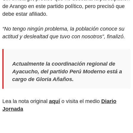
de Arango en este partido político, pero precisó que
debe estar afiliado.
“No tengo ningún problema, la población conoce su
actitud y deslealtad que tuvo con nosotros”, finalizó.
Actualmente la coordinación regional de
Ayacucho, del partido Perú Moderno está a
cargo de Gloria Añaños.
Lea la nota original
aquí
o visita el medio
Diario
Jornada