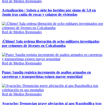
Red de Medios Regionales
Actualización | Suben a siete los heridos por sismo de 5.0 en
Junín tras caída de rocas y colapso de viviendas
Red de Medios Regionales
¡Último! Sala ordena liberación de ocho militares investigados
por crímenes de jóvenes en Colcabamba
Red de Medios Regionales
Puno: Sandia registra incremento de asaltos armados en
carreteras y transportistas exigen mayor seguridad
Red de Medios Regionales
Ayacucho: Denuncian grave afectación al apu Razuhuillca tras