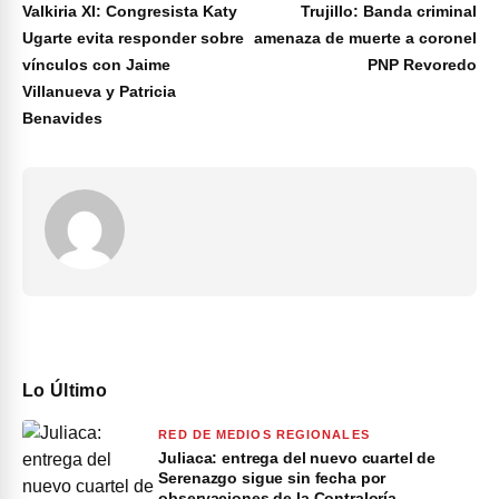
Valkiria XI: Congresista Katy
Trujillo: Banda criminal
Ugarte evita responder sobre
amenaza de muerte a coronel
vínculos con Jaime
PNP Revoredo
Villanueva y Patricia
Benavides
Lo Último
RED DE MEDIOS REGIONALES
Juliaca: entrega del nuevo cuartel de
Serenazgo sigue sin fecha por
observaciones de la Contraloría