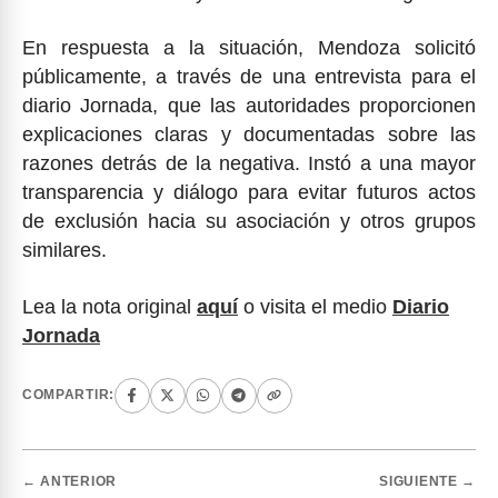
En respuesta a la situación, Mendoza solicitó
públicamente, a través de una entrevista para el
diario Jornada, que las autoridades proporcionen
explicaciones claras y documentadas sobre las
razones detrás de la negativa. Instó a una mayor
transparencia y diálogo para evitar futuros actos
de exclusión hacia su asociación y otros grupos
similares.
Lea la nota original
aquí
o visita el medio
Diario
Jornada
COMPARTIR:
← ANTERIOR
SIGUIENTE →