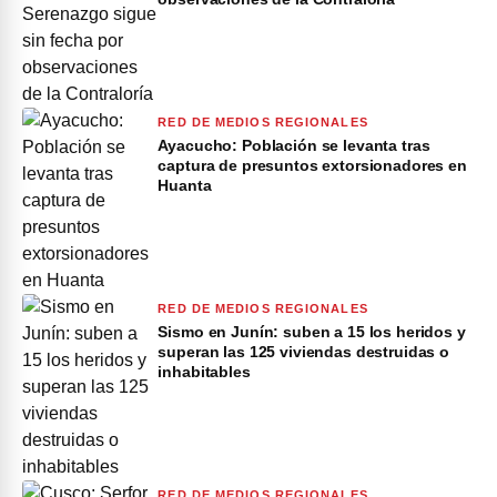
RED DE MEDIOS REGIONALES
Ayacucho: Población se levanta tras
captura de presuntos extorsionadores en
Huanta
RED DE MEDIOS REGIONALES
Sismo en Junín: suben a 15 los heridos y
superan las 125 viviendas destruidas o
inhabitables
RED DE MEDIOS REGIONALES