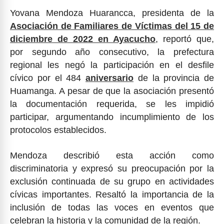
Yovana Mendoza Huarancca, presidenta de la
Asociación de Familiares de Víctimas del 15 de
diciembre de 2022 en Ayacucho
, reportó que,
por segundo año consecutivo, la prefectura
regional les negó la participación en el desfile
cívico por el 484
aniversario
de la provincia de
Huamanga. A pesar de que la asociación presentó
la documentación requerida, se les impidió
participar, argumentando incumplimiento de los
protocolos establecidos.
Mendoza describió esta acción como
discriminatoria y expresó su preocupación por la
exclusión continuada de su grupo en actividades
cívicas importantes. Resaltó la importancia de la
inclusión de todas las voces en eventos que
celebran la historia y la comunidad de la región.