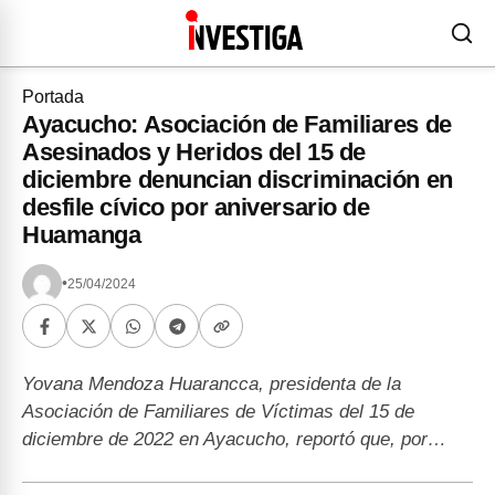
Portada
Ayacucho: Asociación de Familiares de
Asesinados y Heridos del 15 de
diciembre denuncian discriminación en
desfile cívico por aniversario de
Huamanga
•
25/04/2024
Yovana Mendoza Huarancca, presidenta de la
Asociación de Familiares de Víctimas del 15 de
diciembre de 2022 en Ayacucho, reportó que, por…