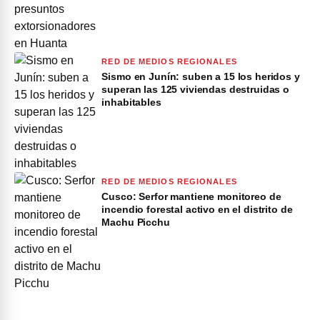
RED DE MEDIOS REGIONALES
Sismo en Junín: suben a 15 los heridos y
superan las 125 viviendas destruidas o
inhabitables
RED DE MEDIOS REGIONALES
Cusco: Serfor mantiene monitoreo de
incendio forestal activo en el distrito de
Machu Picchu