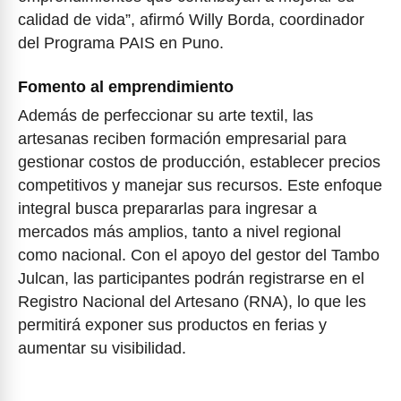
calidad de vida”, afirmó Willy Borda, coordinador
del Programa PAIS en Puno.
Fomento al emprendimiento
Además de perfeccionar su arte textil, las
artesanas reciben formación empresarial para
gestionar costos de producción, establecer precios
competitivos y manejar sus recursos. Este enfoque
integral busca prepararlas para ingresar a
mercados más amplios, tanto a nivel regional
como nacional. Con el apoyo del gestor del Tambo
Julcan, las participantes podrán registrarse en el
Registro Nacional del Artesano (RNA), lo que les
permitirá exponer sus productos en ferias y
aumentar su visibilidad.