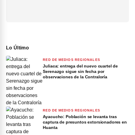
Lo Último
RED DE MEDIOS REGIONALES
Juliaca: entrega del nuevo cuartel de
Serenazgo sigue sin fecha por
observaciones de la Contraloría
RED DE MEDIOS REGIONALES
Ayacucho: Población se levanta tras
captura de presuntos extorsionadores en
Huanta