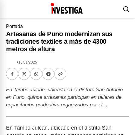
Portada
Artesanas de Puno modernizan sus
tradiciones textiles a más de 4300
metros de altura
•
16/01/2025
En Tambo Julcan, ubicado en el distrito San Antonio
en Puno, quince artesanas participan en talleres de
capacitación productiva organizados por el…
En Tambo Julcan, ubicado en el distrito San