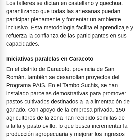
Los talleres se dictan en castellano y quechua,
garantizando que todas las artesanas puedan
participar plenamente y fomentar un ambiente
inclusivo. Esta metodología facilita el aprendizaje y
refuerza la confianza de las participantes en sus
capacidades.
Iniciativas paralelas en Caracoto
En el distrito de Caracoto, provincia de San
Román, también se desarrollan proyectos del
Programa PAIS. En el Tambo Suchis, se han
instalado parcelas demostrativas para promover
pastos cultivados destinados a la alimentación de
ganado. Con apoyo de la empresa privada, 150
agricultores de la zona han recibido semillas de
alfalfa y pasto ovillo, lo que busca incrementar la
producción agropecuaria y mejorar los ingresos