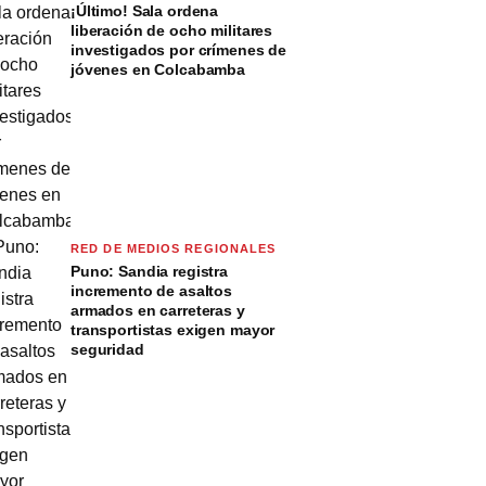
¡Último! Sala ordena
liberación de ocho militares
investigados por crímenes de
jóvenes en Colcabamba
RED DE MEDIOS REGIONALES
Puno: Sandia registra
incremento de asaltos
armados en carreteras y
transportistas exigen mayor
seguridad