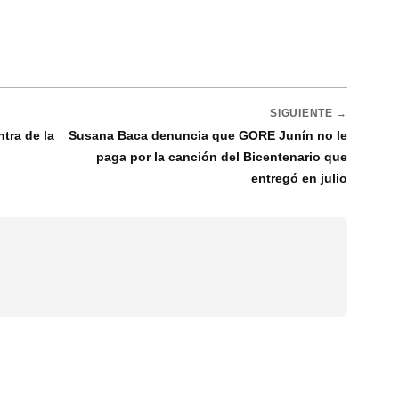
SIGUIENTE →
tra de la
Susana Baca denuncia que GORE Junín no le
paga por la canción del Bicentenario que
entregó en julio