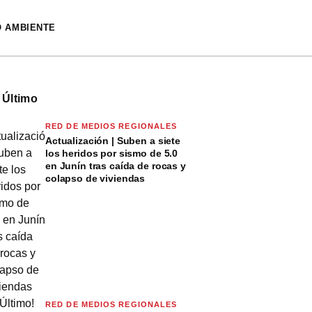
O AMBIENTE
 Último
RED DE MEDIOS REGIONALES
Actualización | Suben a siete
los heridos por sismo de 5.0
en Junín tras caída de rocas y
colapso de viviendas
RED DE MEDIOS REGIONALES