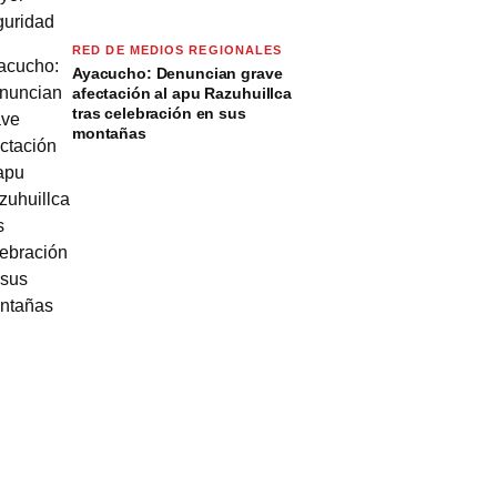
RED DE MEDIOS REGIONALES
Ayacucho: Denuncian grave
afectación al apu Razuhuillca
tras celebración en sus
montañas