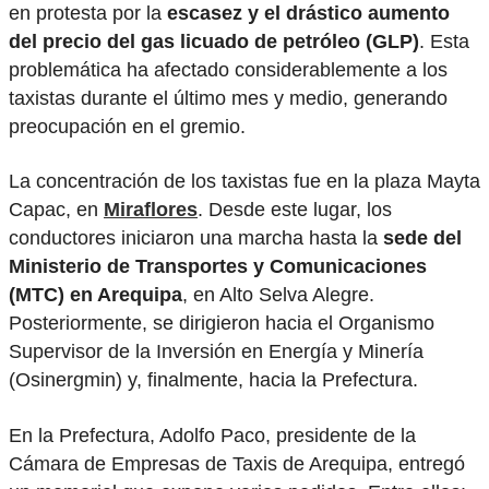
en protesta por la
escasez y el drástico aumento
del precio del gas licuado de petróleo (GLP)
. Esta
problemática ha afectado considerablemente a los
taxistas durante el último mes y medio, generando
preocupación en el gremio.
La concentración de los taxistas fue en la plaza Mayta
Capac, en
Miraflores
. Desde este lugar, los
conductores iniciaron una marcha hasta la
sede del
Ministerio de Transportes y Comunicaciones
(MTC) en Arequipa
, en Alto Selva Alegre.
Posteriormente, se dirigieron hacia el Organismo
Supervisor de la Inversión en Energía y Minería
(Osinergmin) y, finalmente, hacia la Prefectura.
En la Prefectura, Adolfo Paco, presidente de la
Cámara de Empresas de Taxis de Arequipa, entregó