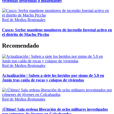
viviendas destruidas o inhabitables
Red de Medios Regionales
Cusco: Serfor mantiene monitoreo de incendio forestal activo en
el distrito de Machu Picchu
Recomendado
Red de Medios Regionales
Actualización | Suben a siete los heridos por sismo de 5.0 en
Junín tras caída de rocas y colapso de viviendas
Red de Medios Regionales
¡Último! Sala ordena liberación de ocho militares investigados
por crímenes de jóvenes en Colcabamba