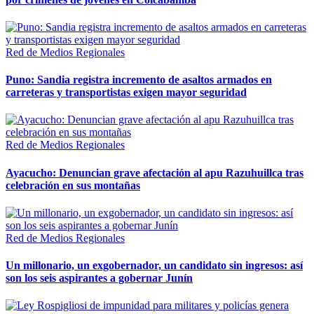
Red de Medios Regionales
Puno: Sandia registra incremento de asaltos armados en
carreteras y transportistas exigen mayor seguridad
Red de Medios Regionales
Ayacucho: Denuncian grave afectación al apu Razuhuillca tras
celebración en sus montañas
Red de Medios Regionales
Un millonario, un exgobernador, un candidato sin ingresos: así
son los seis aspirantes a gobernar Junín