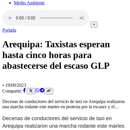
Medio Ambiente
×
Portada
Arequipa: Taxistas esperan
hasta cinco horas para
abastecerse del escaso GLP
•
19/09/2023
Compartir:
Decenas de conductores del servicio de taxi en Arequipa realizaron
una marcha rodante este martes en protesta por la escasez y el…
Decenas de conductores del servicio de taxi en
Arequipa realizaron una marcha rodante este martes