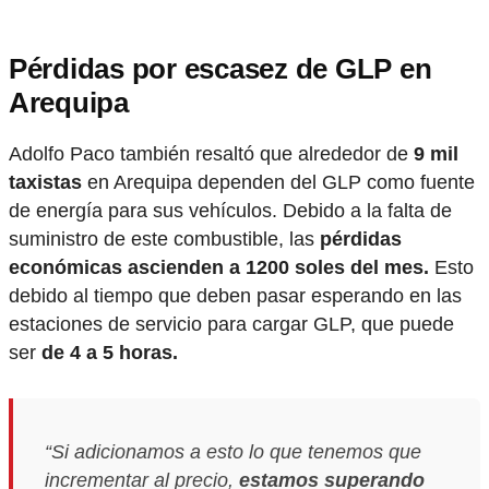
Pérdidas por escasez de GLP en
Arequipa
Adolfo Paco también resaltó que alrededor de
9 mil
taxistas
en Arequipa dependen del GLP como fuente
de energía para sus vehículos. Debido a la falta de
suministro de este combustible, las
pérdidas
económicas ascienden a 1200 soles del mes.
Esto
debido al tiempo que deben pasar esperando en las
estaciones de servicio para cargar GLP, que puede
ser
de 4 a 5 horas.
“Si adicionamos a esto lo que tenemos que
incrementar al precio,
estamos superando