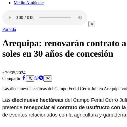
Medio Ambiente
×
Portada
Arequipa: renovarán contrato a 
soles en 30 años de concesión
•
29/05/2024
Compartir:
Las diecinueve hectáreas del Campo Ferial Cerro Juli en Arequipa vol
Las
diecinueve hectáreas
del Campo Ferial Cerro Juli
pretende
renegociar el contrato de usufructo con la
de eventos relacionados con la agricultura y ganadería