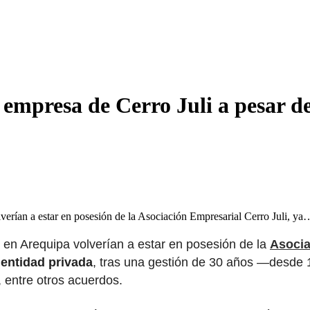
empresa de Cerro Juli a pesar d
verían a estar en posesión de la Asociación Empresarial Cerro Juli, ya
 en Arequipa volverían a estar en posesión de la
Asocia
 entidad privada
, tras una gestión de 30 años —desde 
, entre otros acuerdos.