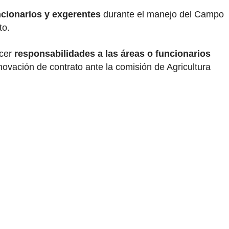
ncionarios y exgerentes
durante el manejo del Campo
ato.
ecer
responsabilidades a las áreas o funcionarios
ovación de contrato ante la comisión de Agricultura