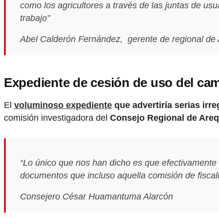
como los agricultores a través de las juntas de usu
trabajo”
Abel Calderón Fernández, gerente de regional de A
Expediente de cesión de uso del camp
El
voluminoso expediente
que advertiría serias irr
comisión investigadora del
Consejo Regional de Are
“Lo único que nos han dicho es que efectivamente
documentos que incluso aquella comisión de fiscal
Consejero César Huamantuma Alarcón