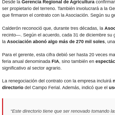
Desde la
Gerencia Regional de Agricultura
confirmar
ser propietario del terreno. También involucrará a la 
que firmaron el contrato con la Asociación. Según su 
Calderón reconoció que, durante tres décadas, la
Asoc
recinto—. Según el acuerdo, cada 31 de diciembre su ge
la
Asociación abonó algo más de 270 mil soles
, un
Para el gerente, esta cifra debió ser hasta 20 veces m
feria anual denominada
FIA
, sino también en
espectác
significativo al sector agrario.
La renegociación del contrato con la empresa incluirá
n
directorio
del Campo Ferial. Además, indicó que el
us
“Este directorio tiene que ser renovado tomando la