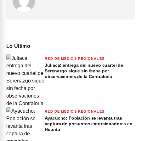
Lo Último
RED DE MEDIOS REGIONALES
Juliaca: entrega del nuevo cuartel de
Serenazgo sigue sin fecha por
observaciones de la Contraloría
RED DE MEDIOS REGIONALES
Ayacucho: Población se levanta tras
captura de presuntos extorsionadores en
Huanta