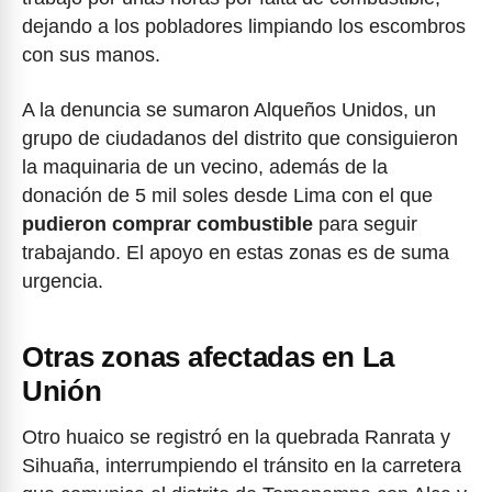
dejando a los pobladores limpiando los escombros
con sus manos.
A la denuncia se sumaron Alqueños Unidos, un
grupo de ciudadanos del distrito que consiguieron
la maquinaria de un vecino, además de la
donación de 5 mil soles desde Lima con el que
pudieron comprar combustible
para seguir
trabajando. El apoyo en estas zonas es de suma
urgencia.
Otras zonas afectadas en La
Unión
Otro huaico se registró en la quebrada Ranrata y
Sihuaña, interrumpiendo el tránsito en la carretera