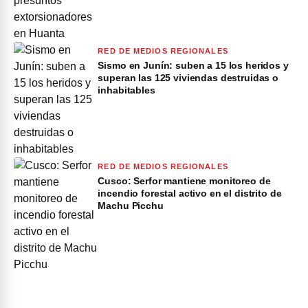
RED DE MEDIOS REGIONALES
Sismo en Junín: suben a 15 los heridos y
superan las 125 viviendas destruidas o
inhabitables
RED DE MEDIOS REGIONALES
Cusco: Serfor mantiene monitoreo de
incendio forestal activo en el distrito de
Machu Picchu