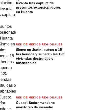
levanta tras captura de
presuntos extorsionadores
en Huanta
RED DE MEDIOS REGIONALES
Sismo en Junín: suben a 15
los heridos y superan las 125
viviendas destruidas o
inhabitables
RED DE MEDIOS REGIONALES
Cusco: Serfor mantiene
monitoreo de incendio