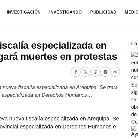
INVESTIGACIÓN
INVESTIGANDO
PUBLICIDAD
MEDI
iscalía especializada en
Lo
gará muertes en protestas
nueva fiscalía especializada en Arequipa. Se trata
ial especializada en Derechos Humanos…
va nueva fiscalía especializada en Arequipa. Se
provincial especializada en Derechos Humanos e