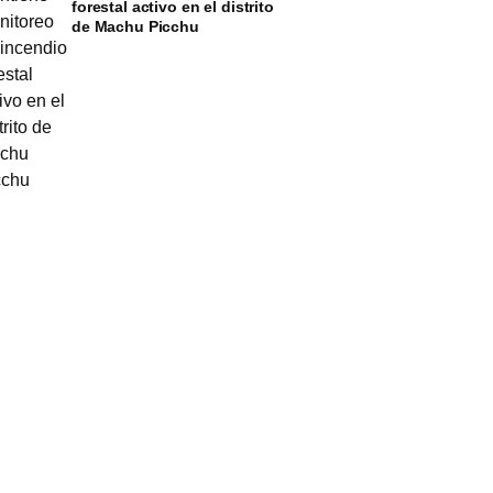
forestal activo en el distrito
de Machu Picchu