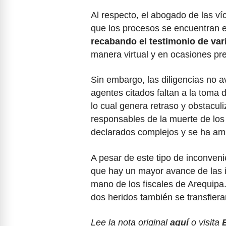
Al respecto, el abogado de las ví
que los procesos se encuentran e
recabando el testimonio de vari
manera virtual y en ocasiones pr
Sin embargo, las diligencias no 
agentes citados faltan a la toma 
lo cual genera retraso y obstaculi
responsables de la muerte de los 
declarados complejos y se ha amp
A pesar de este tipo de inconveni
que hay un mayor avance de las 
mano de los fiscales de Arequipa
dos heridos también se transfiera
Lee la nota original
aquí
o visita