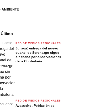
O AMBIENTE
 Último
RED DE MEDIOS REGIONALES
Juliaca: entrega del nuevo
cuartel de Serenazgo sigue
sin fecha por observaciones
de la Contraloría
RED DE MEDIOS REGIONALES
Ayacucho: Población se