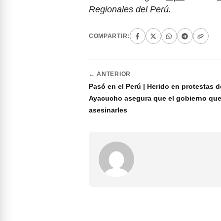
Regionales del Perú.
COMPARTIR:
← ANTERIOR
Pasó en el Perú | Herido en protestas d
Ayacucho asegura que el gobierno que
asesinarles