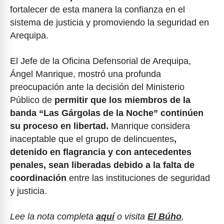
fortalecer de esta manera la confianza en el
sistema de justicia y promoviendo la seguridad en
Arequipa.
El Jefe de la Oficina Defensorial de Arequipa,
Ángel Manrique, mostró una profunda
preocupación ante la decisión del Ministerio
Público de
permitir que los miembros de la
banda “Las Gárgolas de la Noche” continúen
su proceso en libertad.
Manrique considera
inaceptable que el grupo de delincuentes
,
detenido en flagrancia y con antecedentes
penales, sean liberadas debido a la falta de
coordinación
entre las instituciones de seguridad
y justicia.
Lee la nota completa
aquí
o visita
El Búho
,