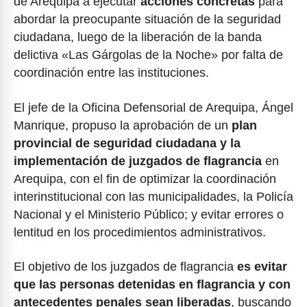
de Arequipa a ejecutar
acciones concretas
para
abordar la preocupante situación de la seguridad
ciudadana, luego de la liberación de la banda
delictiva «Las Gárgolas de la Noche» por falta de
coordinación entre las instituciones.
El jefe de la Oficina Defensorial de Arequipa, Ángel
Manrique, propuso la aprobación de un
plan
provincial de seguridad ciudadana y la
implementación de juzgados de flagrancia
en
Arequipa, con el fin de optimizar la coordinación
interinstitucional con las municipalidades, la Policía
Nacional y el Ministerio Público; y evitar errores o
lentitud en los procedimientos administrativos.
El objetivo de los juzgados de flagrancia
es evitar
que las personas detenidas en flagrancia y con
antecedentes penales sean liberadas
, buscando