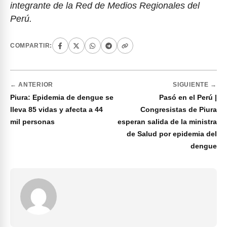
integrante de la Red de Medios Regionales del
Perú.
COMPARTIR:
← ANTERIOR
SIGUIENTE →
Piura: Epidemia de dengue se
Pasó en el Perú |
lleva 85 vidas y afecta a 44
Congresistas de Piura
mil personas
esperan salida de la ministra
de Salud por epidemia del
dengue