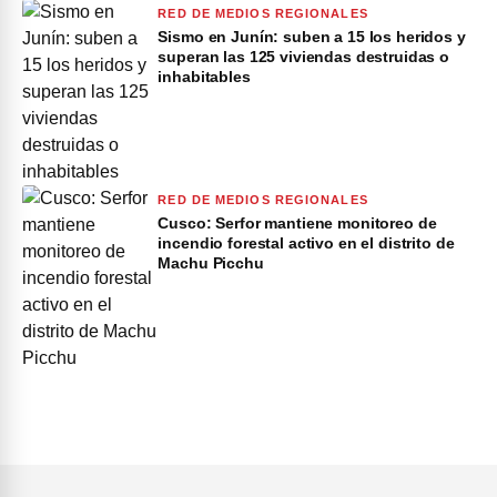
RED DE MEDIOS REGIONALES
Sismo en Junín: suben a 15 los heridos y
superan las 125 viviendas destruidas o
inhabitables
RED DE MEDIOS REGIONALES
Cusco: Serfor mantiene monitoreo de
incendio forestal activo en el distrito de
Machu Picchu