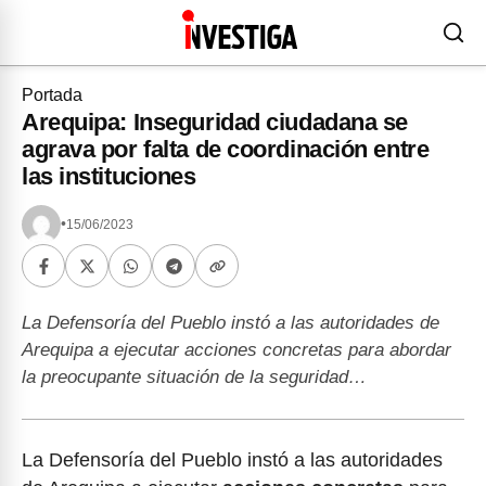
Portada
Arequipa: Inseguridad ciudadana se
agrava por falta de coordinación entre
las instituciones
•
15/06/2023
La Defensoría del Pueblo instó a las autoridades de
Arequipa a ejecutar acciones concretas para abordar
la preocupante situación de la seguridad…
La Defensoría del Pueblo instó a las autoridades