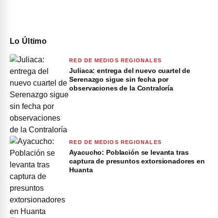
Lo Último
RED DE MEDIOS REGIONALES
Juliaca: entrega del nuevo cuartel de
Serenazgo sigue sin fecha por
observaciones de la Contraloría
RED DE MEDIOS REGIONALES
Ayacucho: Población se levanta tras
captura de presuntos extorsionadores en
Huanta