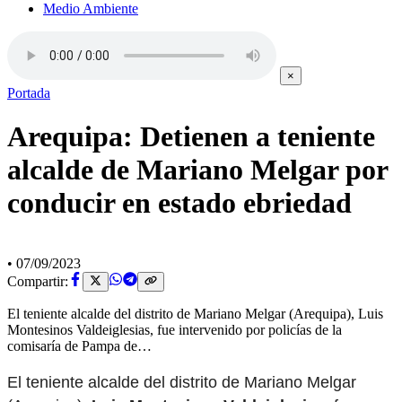
Medio Ambiente
×
Portada
Arequipa: Detienen a teniente
alcalde de Mariano Melgar por
conducir en estado ebriedad
•
07/09/2023
Compartir:
El teniente alcalde del distrito de Mariano Melgar (Arequipa), Luis
Montesinos Valdeiglesias, fue intervenido por policías de la
comisaría de Pampa de…
El teniente alcalde del distrito de Mariano Melgar