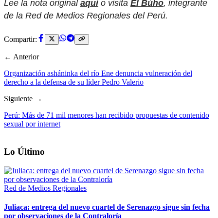
Lee la nota original
aquí
o visita
El Búho
, integrante
de la Red de Medios Regionales del Perú.
Compartir:
← Anterior
Organización asháninka del río Ene denuncia vulneración del
derecho a la defensa de su líder Pedro Valerio
Siguiente →
Perú: Más de 71 mil menores han recibido propuestas de contenido
sexual por internet
Lo Último
Red de Medios Regionales
Juliaca: entrega del nuevo cuartel de Serenazgo sigue sin fecha
por observaciones de la Contraloría