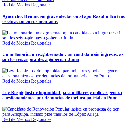
Red de Medios Regionales
Ayacucho: Denuncian grave afectación al apu Razuhuillca tras
celebración en sus montañas
Red de Medios Regionales
Un millonario, un exgobernador, un candidato sin ingresos: así
son los seis aspirantes a gobernar Junín
Red de Medios Regionales
Ley Rospigliosi de impunidad para militares y policías genera
cuestionamientos por denuncias de tortura policial en Puno
Red de Medios Regionales