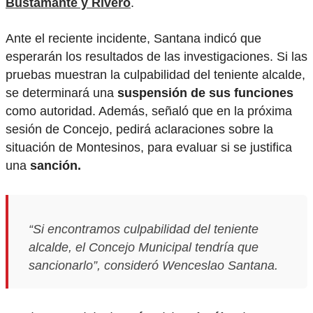
Bustamante y Rivero
.
Ante el reciente incidente, Santana indicó que
esperarán los resultados de las investigaciones. Si las
pruebas muestran la culpabilidad del teniente alcalde,
se determinará una
suspensión de sus funciones
como autoridad. Además, señaló que en la próxima
sesión de Concejo, pedirá aclaraciones sobre la
situación de Montesinos, para evaluar si se justifica
una
sanción.
“Si encontramos culpabilidad del teniente
alcalde, el Concejo Municipal tendría que
sancionarlo”, consideró Wenceslao Santana.