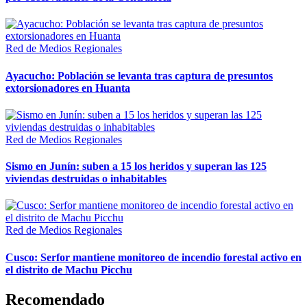
Red de Medios Regionales
Ayacucho: Población se levanta tras captura de presuntos
extorsionadores en Huanta
Red de Medios Regionales
Sismo en Junín: suben a 15 los heridos y superan las 125
viviendas destruidas o inhabitables
Red de Medios Regionales
Cusco: Serfor mantiene monitoreo de incendio forestal activo en
el distrito de Machu Picchu
Recomendado