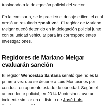
trasladado a la delegación policial del sector.
En la comisaría, se le practicó el dosaje etílico, el cual
arrojó un resultado
“positivo”
. El regidor de Mariano
Melgar quedó detenido en la delegación policial junto
con su unidad vehicular para las correspondientes
investigaciones.
Regidores de Mariano Melgar
evaluarán sanción
El regidor
Wenceslao Santana
señaló que no es la
primera vez que se detiene a Luis Montesinos por
conducir en aparente estado de ebriedad. Según el
antecedente policial, en 2014 Montesinos tuvo un
incidente similar en el distrito de
José Luis