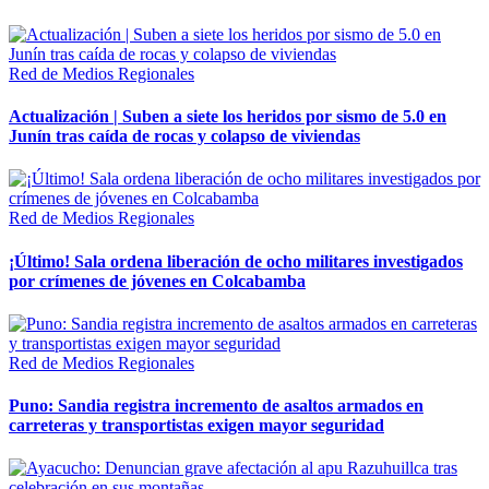
Red de Medios Regionales
Actualización | Suben a siete los heridos por sismo de 5.0 en
Junín tras caída de rocas y colapso de viviendas
Red de Medios Regionales
¡Último! Sala ordena liberación de ocho militares investigados
por crímenes de jóvenes en Colcabamba
Red de Medios Regionales
Puno: Sandia registra incremento de asaltos armados en
carreteras y transportistas exigen mayor seguridad