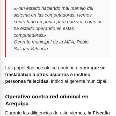
«Han estado haciendo mal manejo del
sistema en las computadoras. Hemos
contratado un perito para que vea como se
ha estado operando en estas
computadoras»
Gerente municipal de la MPA, Pablo
Salinas Valencia
Las papeletas no solo se anulaban,
sino que se
trasladaban a otros usuarios e incluso
personas fallecidas
, indicó el gerente municipal.
Operativo contra red criminal en
Arequipa
Durante las diligencias de este viernes,
la Fiscalía