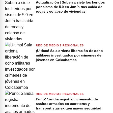
Actualización | Suben a siete los heridos
por sismo de 5.0 en Junín tras caída de
rocas y colapso de viviendas
RED DE MEDIOS REGIONALES
¡Último! Sala ordena liberación de ocho
militares investigados por crímenes de
jóvenes en Colcabamba
RED DE MEDIOS REGIONALES
Puno: Sandia registra incremento de
asaltos armados en carreteras y
transportistas exigen mayor seguridad