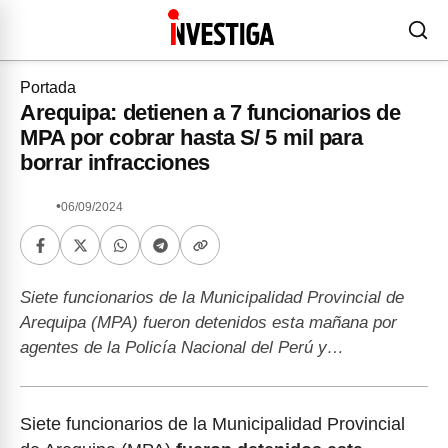
Portada
Arequipa: detienen a 7 funcionarios de
MPA por cobrar hasta S/ 5 mil para
borrar infracciones
•
06/09/2024
Siete funcionarios de la Municipalidad Provincial de
Arequipa (MPA) fueron detenidos esta mañana por
agentes de la Policía Nacional del Perú y…
Siete funcionarios de la Municipalidad Provincial