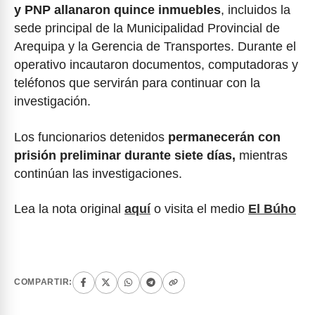
y PNP allanaron quince inmuebles
, incluidos la
sede principal de la Municipalidad Provincial de
Arequipa y la Gerencia de Transportes. Durante el
operativo incautaron documentos, computadoras y
teléfonos que servirán para continuar con la
investigación.
Los funcionarios detenidos
permanecerán con
prisión preliminar durante siete días,
mientras
continúan las investigaciones.
Lea la nota original
aquí
o visita el medio
El Búho
COMPARTIR: