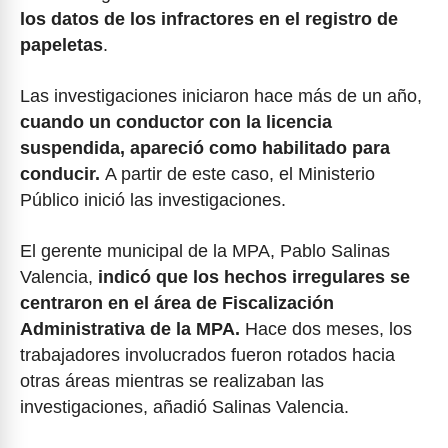
los datos de los infractores en el registro de
papeletas
.
Las investigaciones iniciaron hace más de un año,
cuando un conductor con la licencia
suspendida, apareció como habilitado para
conducir.
A partir de este caso, el Ministerio
Público inició las investigaciones.
El gerente municipal de la MPA, Pablo Salinas
Valencia,
indicó que los hechos irregulares se
centraron en el área de Fiscalización
Administrativa de la MPA.
Hace dos meses, los
trabajadores involucrados fueron rotados hacia
otras áreas mientras se realizaban las
investigaciones, añadió Salinas Valencia.