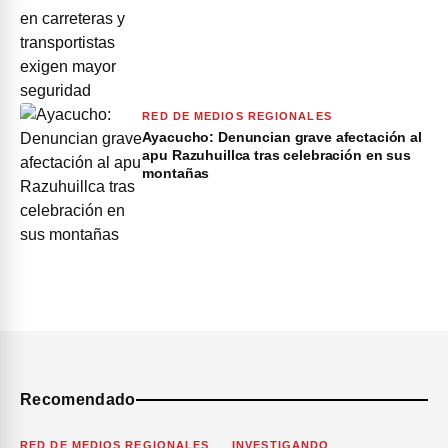
RED DE MEDIOS REGIONALES
Ayacucho: Denuncian grave afectación al
apu Razuhuillca tras celebración en sus
montañas
Recomendado
RED DE MEDIOS REGIONALES
INVESTIGANDO