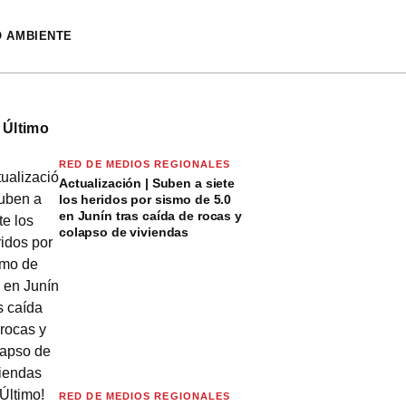
O AMBIENTE
 Último
RED DE MEDIOS REGIONALES
Actualización | Suben a siete
los heridos por sismo de 5.0
en Junín tras caída de rocas y
colapso de viviendas
RED DE MEDIOS REGIONALES