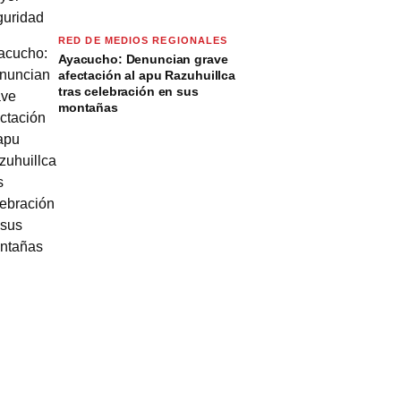
RED DE MEDIOS REGIONALES
Ayacucho: Denuncian grave
afectación al apu Razuhuillca
tras celebración en sus
montañas