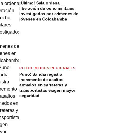
¡Último! Sala ordena
liberación de ocho militares
investigados por crímenes de
jóvenes en Colcabamba
RED DE MEDIOS REGIONALES
Puno: Sandia registra
incremento de asaltos
armados en carreteras y
transportistas exigen mayor
seguridad