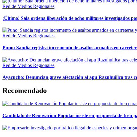
Red de Medios Regionales
¡Último! Sala ordena liberación de ocho militares investigados 
Red de Medios Regionales
Puno: Sandia registra incremento de asaltos armados en carreter
Red de Medios Regionales
Ayacucho: Denuncian grave afectación al apu Razuhuillca tras c
Recomendado
Candidato de Renovación Popular insiste en propuesta de tren pa