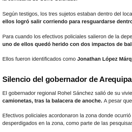
Según testigos, los tres sujetos estaban dentro del l
ellos logró salir corriendo para resguardarse dentr
Para cuando los efectivos policiales salieron de la dep
uno de ellos quedó herido con dos impactos de bal
Ellos fueron identificados como
Jonathan López Márqu
Silencio del gobernador de Arequipa
El gobernador regional Rohel Sánchez salió de su vivie
camionetas, tras la balacera de anoche.
A pesar que 
Efectivos policiales acordonaron la zona donde ocurrió 
desperdigados en la zona, como parte de las pesquisas 