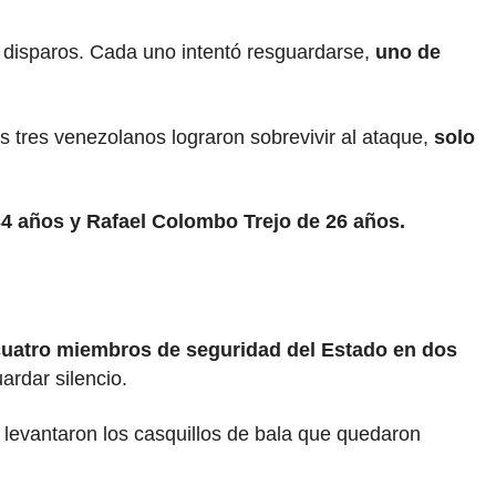
s disparos. Cada uno intentó resguardarse,
uno de
s tres venezolanos lograron sobrevivir al ataque,
solo
4 años y Rafael Colombo Trejo de 26
años.
uatro miembros de seguridad del Estado en dos
ardar silencio.
e levantaron los casquillos de bala que quedaron