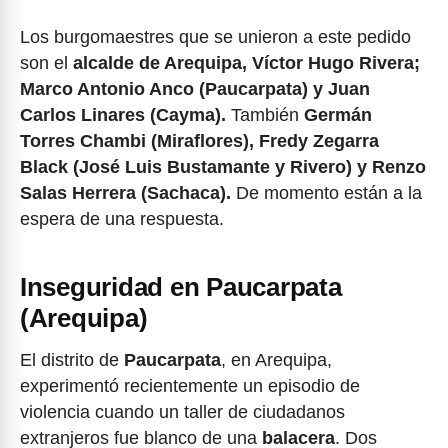
Los burgomaestres que se unieron a este pedido
son el
alcalde de Arequipa, Víctor Hugo Rivera;
Marco Antonio Anco (Paucarpata) y Juan
Carlos Linares (Cayma).
También
Germán
Torres Chambi (Miraflores), Fredy Zegarra
Black (José Luis Bustamante y Rivero) y Renzo
Salas Herrera (Sachaca).
De momento están a la
espera de una respuesta.
Inseguridad en Paucarpata
(Arequipa)
El distrito de
Paucarpata
, en Arequipa,
experimentó recientemente un episodio de
violencia cuando un taller de ciudadanos
extranjeros fue blanco de una
balacera
. Dos