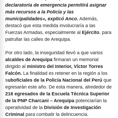
declaratoria de emergencia permitirá asignar
más recursos a la Policía y las
municipalidades»
, explicó Anco.
Además,
destacó que esta medida involucraría a las
Fuerzas Armadas, especialmente al
Ejército
, para
patrullar las calles de Arequipa.
Por otro lado, la inseguridad llevó a que varios
alcaldes de Arequipa
firmaran un memorial
dirigido al
ministro del Interior, Víctor Torres
Falcón.
La finalidad es retener en la región a los
s
uboficiales de la Policía Nacional del Perú
que
egresarán este año. De esta manera, alrededor de
216 egresados de la Escuela Técnica Superior
de la PNP Charcani – Arequipa
potenciarían la
operatividad de la
División de Investigación
Criminal
para combatir la delincuencia.