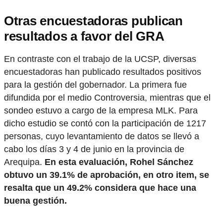
Otras encuestadoras publican
resultados a favor del GRA
En contraste con el trabajo de la UCSP, diversas
encuestadoras han publicado resultados positivos
para la gestión del gobernador. La primera fue
difundida por el medio Controversia, mientras que el
sondeo estuvo a cargo de la empresa MLK. Para
dicho estudio se contó con la participación de 1217
personas, cuyo levantamiento de datos se llevó a
cabo los días 3 y 4 de junio en la provincia de
Arequipa.
En esta evaluación, Rohel Sánchez
obtuvo un 39.1% de aprobación, en otro item, se
resalta que un 49.2% considera que hace una
buena gestión.