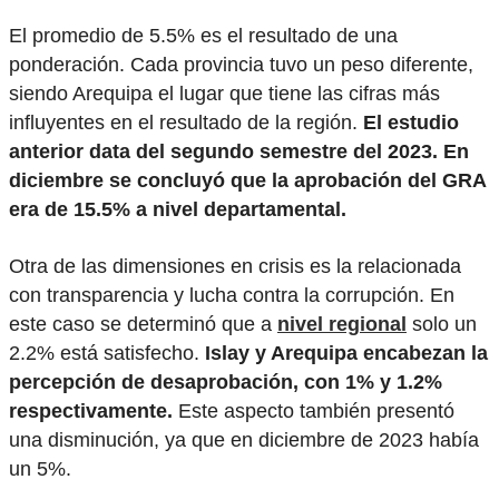
El promedio de 5.5% es el resultado de una
ponderación. Cada provincia tuvo un peso diferente,
siendo Arequipa el lugar que tiene las cifras más
influyentes en el resultado de la región.
El estudio
anterior data del segundo semestre del 2023. En
diciembre se concluyó que la aprobación del GRA
era de 15.5% a nivel departamental.
Otra de las dimensiones en crisis es la relacionada
con transparencia y lucha contra la corrupción. En
este caso se determinó que a
nivel regional
solo un
2.2% está satisfecho.
Islay y Arequipa encabezan la
percepción de desaprobación, con 1% y 1.2%
respectivamente.
Este aspecto también presentó
una disminución, ya que en diciembre de 2023 había
un 5%.