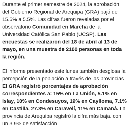
Durante el primer semestre de 2024, la aprobación
del Gobierno Regional de Arequipa (GRA) bajó de
15.5% a 5.5%. Las cifras fueron reveladas por el
observatorio
Comunidad en Marcha
de la
Universidad Católica San Pablo (UCSP).
Las
encuestas se realizaron del 18 de abril al 13 de
mayo, en una muestra de 2100 personas en toda
la región.
El informe presentado este lunes también desglosa la
percepción de la población a través de las provincias.
El GRA registró porcentajes de aprobación
correspondientes a: 15% en La Unión, 5.1% en
Islay, 10% en Condesuyos, 19% en Caylloma, 7.1%
en Castilla, 27.3% en Caravelí, 11% en Camaná.
La
provincia de Arequipa registró la cifra más baja, con
un 3.9% de satisfacción.