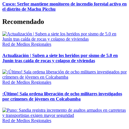
Cusco: Serfor mantiene monitoreo de incendio forestal activo en
el distrito de Machu Picchu
Recomendado
Red de Medios Regionales
Actualización | Suben a siete los heridos por sismo de 5.0 en
Junín tras caída de rocas y colapso de viviendas
Red de Medios Regionales
¡Último! Sala ordena liberación de ocho militares investigados
por crímenes de jóvenes en Colcabamba
Red de Medios Regionales