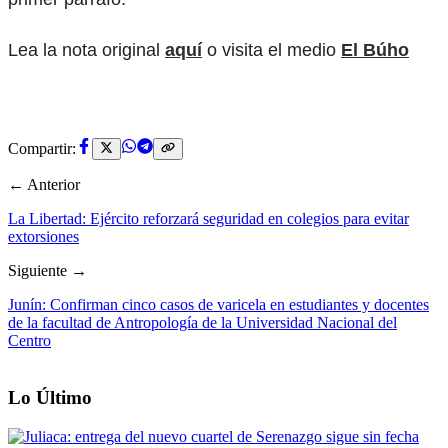
Lea la nota original
aquí
o visita el medio
El Búho
Compartir:
← Anterior
La Libertad: Ejército reforzará seguridad en colegios para evitar
extorsiones
Siguiente →
Junín: Confirman cinco casos de varicela en estudiantes y docentes
de la facultad de Antropología de la Universidad Nacional del
Centro
Lo Último