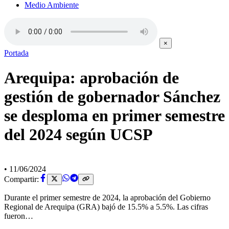
Medio Ambiente
×
Portada
Arequipa: aprobación de
gestión de gobernador Sánchez
se desploma en primer semestre
del 2024 según UCSP
•
11/06/2024
Compartir:
Durante el primer semestre de 2024, la aprobación del Gobierno
Regional de Arequipa (GRA) bajó de 15.5% a 5.5%. Las cifras
fueron…