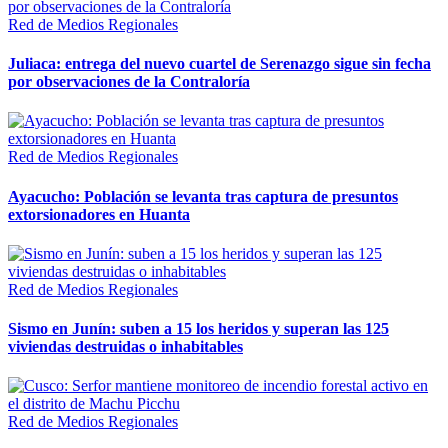
Red de Medios Regionales
Juliaca: entrega del nuevo cuartel de Serenazgo sigue sin fecha
por observaciones de la Contraloría
Red de Medios Regionales
Ayacucho: Población se levanta tras captura de presuntos
extorsionadores en Huanta
Red de Medios Regionales
Sismo en Junín: suben a 15 los heridos y superan las 125
viviendas destruidas o inhabitables
Red de Medios Regionales