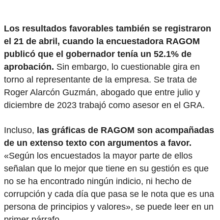
Los resultados favorables también se registraron
el 21 de abril, cuando la encuestadora RAGOM
publicó que el gobernador tenía un 52.1% de
aprobación.
Sin embargo, lo cuestionable gira en
torno al representante de la empresa. Se trata de
Roger Alarcón Guzmán, abogado que entre julio y
diciembre de 2023 trabajó como asesor en el GRA.
Incluso,
las gráficas de RAGOM son acompañadas
de un extenso texto con argumentos a favor.
«Según los encuestados la mayor parte de ellos
señalan que lo mejor que tiene en su gestión es que
no se ha encontrado ningún indicio, ni hecho de
corrupción y cada día que pasa se le nota que es una
persona de principios y valores», se puede leer en un
primer párrafo.