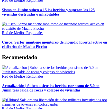
Red de Medios Regionales
Sismo en Junín: suben a 15 los heridos y superan las 125
viviendas destruidas o inhabitables
Red de Medios Regionales
Cusco: Serfor mantiene monitoreo de incendio forestal activo en
el distrito de Machu Picchu
Recomendado
Red de Medios Regionales
Actualización | Suben a siete los heridos por sismo de 5.0 en
Junín tras caída de rocas y colapso de viviendas
Red de Medios Regionales