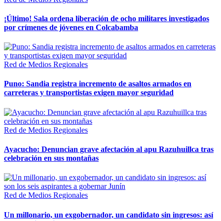
¡Último! Sala ordena liberación de ocho militares investigados
por crímenes de jóvenes en Colcabamba
Red de Medios Regionales
Puno: Sandia registra incremento de asaltos armados en
carreteras y transportistas exigen mayor seguridad
Red de Medios Regionales
Ayacucho: Denuncian grave afectación al apu Razuhuillca tras
celebración en sus montañas
Red de Medios Regionales
Un millonario, un exgobernador, un candidato sin ingresos: así