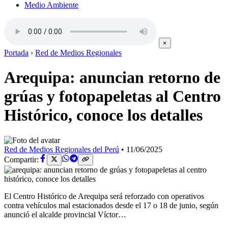
Medio Ambiente
×
Portada
›
Red de Medios Regionales
Arequipa: anuncian retorno de
grúas y fotopapeletas al Centro
Histórico, conoce los detalles
Red de Medios Regionales del Perú
•
11/06/2025
Compartir:
El Centro Histórico de Arequipa será reforzado con operativos
contra vehículos mal estacionados desde el 17 o 18 de junio, según
anunció el alcalde provincial Víctor…