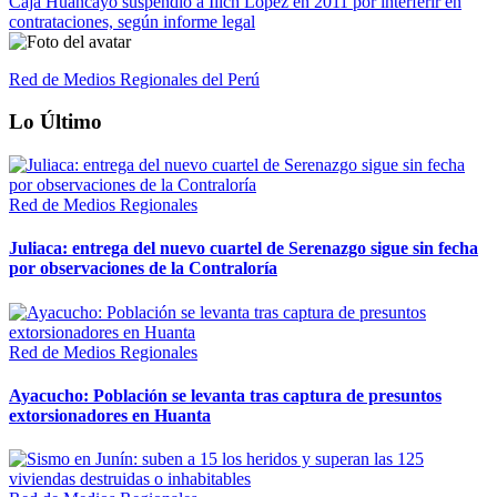
Caja Huancayo suspendió a Ilich López en 2011 por interferir en
contrataciones, según informe legal
Red de Medios Regionales del Perú
Lo Último
Red de Medios Regionales
Juliaca: entrega del nuevo cuartel de Serenazgo sigue sin fecha
por observaciones de la Contraloría
Red de Medios Regionales
Ayacucho: Población se levanta tras captura de presuntos
extorsionadores en Huanta