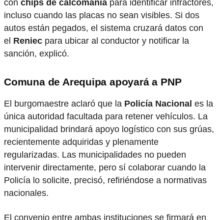
con
chips de calcomanía
para identificar infractores,
incluso cuando las placas no sean visibles. Si dos
autos están pegados, el sistema cruzará datos con
el
Reniec
para ubicar al conductor y notificar la
sanción, explicó.
Comuna de Arequipa apoyará a PNP
El burgomaestre aclaró que la
Policía Nacional
es la
única autoridad facultada para retener vehículos. La
municipalidad brindará apoyo logístico con sus grúas,
recientemente adquiridas y plenamente
regularizadas. Las municipalidades no pueden
intervenir directamente, pero sí colaborar cuando la
Policía lo solicite, precisó, refiriéndose a normativas
nacionales.
El convenio entre ambas instituciones se firmará en