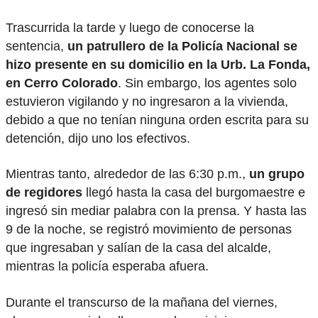
Trascurrida la tarde y luego de conocerse la
sentencia,
un patrullero de la Policía Nacional se
hizo presente en su domicilio en la Urb. La Fonda,
en Cerro Colorado
. Sin embargo, los agentes solo
estuvieron vigilando y no ingresaron a la vivienda,
debido a que no tenían ninguna orden escrita para su
detención, dijo uno los efectivos.
Mientras tanto, alrededor de las 6:30 p.m.,
un grupo
de regidores
llegó hasta la casa del burgomaestre e
ingresó sin mediar palabra con la prensa. Y hasta las
9 de la noche, se registró movimiento de personas
que ingresaban y salían de la casa del alcalde,
mientras la policía esperaba afuera.
Durante el transcurso de la mañana del viernes,