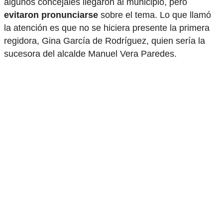
algunos concejales llegaron al municipio, pero
evitaron pronunciarse
sobre el tema. Lo que llamó
la atención es que no se hiciera presente la primera
regidora, Gina García de Rodríguez, quien sería la
sucesora del alcalde Manuel Vera Paredes.