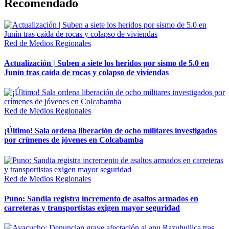
Recomendado
Red de Medios Regionales
Actualización | Suben a siete los heridos por sismo de 5.0 en
Junín tras caída de rocas y colapso de viviendas
Red de Medios Regionales
¡Último! Sala ordena liberación de ocho militares investigados
por crímenes de jóvenes en Colcabamba
Red de Medios Regionales
Puno: Sandia registra incremento de asaltos armados en
carreteras y transportistas exigen mayor seguridad