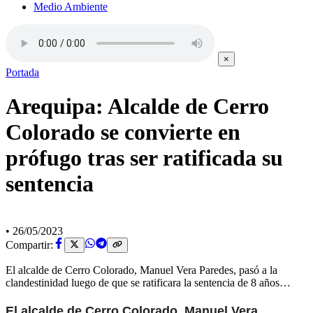
Medio Ambiente
×
Portada
Arequipa: Alcalde de Cerro
Colorado se convierte en
prófugo tras ser ratificada su
sentencia
•
26/05/2023
Compartir:
El alcalde de Cerro Colorado, Manuel Vera Paredes, pasó a la
clandestinidad luego de que se ratificara la sentencia de 8 años…
El alcalde de Cerro Colorado, Manuel Vera