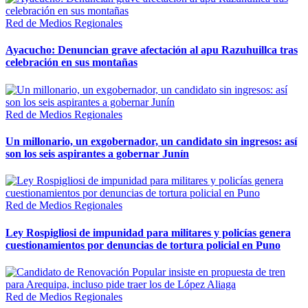
Red de Medios Regionales
Ayacucho: Denuncian grave afectación al apu Razuhuillca tras
celebración en sus montañas
Red de Medios Regionales
Un millonario, un exgobernador, un candidato sin ingresos: así
son los seis aspirantes a gobernar Junín
Red de Medios Regionales
Ley Rospigliosi de impunidad para militares y policías genera
cuestionamientos por denuncias de tortura policial en Puno
Red de Medios Regionales