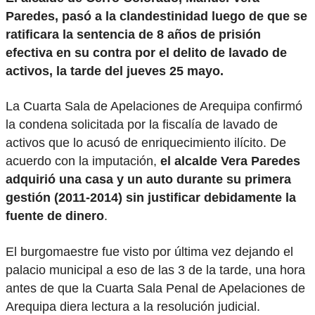
Paredes, pasó a la clandestinidad luego de que se
ratificara la sentencia de 8 años de prisión
efectiva en su contra por el delito de lavado de
activos, la tarde del jueves 25 mayo.
La Cuarta Sala de Apelaciones de Arequipa confirmó
la condena solicitada por la fiscalía de lavado de
activos que lo acusó de enriquecimiento ilícito. De
acuerdo con la imputación,
el alcalde Vera Paredes
adquirió una casa y un auto durante su primera
gestión (2011-2014) sin justificar debidamente la
fuente de dinero
.
El burgomaestre fue visto por última vez dejando el
palacio municipal a eso de las 3 de la tarde, una hora
antes de que la Cuarta Sala Penal de Apelaciones de
Arequipa diera lectura a la resolución judicial.