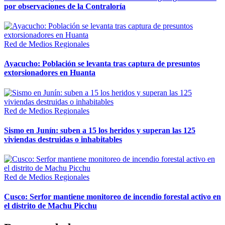
por observaciones de la Contraloría
Red de Medios Regionales
Ayacucho: Población se levanta tras captura de presuntos
extorsionadores en Huanta
Red de Medios Regionales
Sismo en Junín: suben a 15 los heridos y superan las 125
viviendas destruidas o inhabitables
Red de Medios Regionales
Cusco: Serfor mantiene monitoreo de incendio forestal activo en
el distrito de Machu Picchu