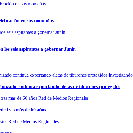
elebración en sus montañas
n los seis aspirantes a gobernar Junín
Investigando
rganizado continúa exportando aletas de tiburones protegidos
Red de Medios Regionales
de tras más de 60 años
Red de Medios Regionales