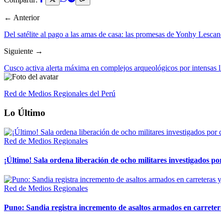
← Anterior
Del satélite al pago a las amas de casa: las promesas de Yonhy Lesca
Siguiente →
Cusco activa alerta máxima en complejos arqueológicos por intensas l
Red de Medios Regionales del Perú
Lo Último
Red de Medios Regionales
¡Último! Sala ordena liberación de ocho militares investigados 
Red de Medios Regionales
Puno: Sandia registra incremento de asaltos armados en carreter