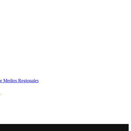
e Medios Regionales
»