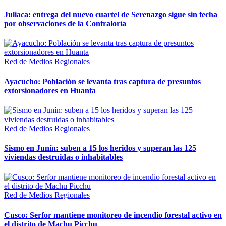
Juliaca: entrega del nuevo cuartel de Serenazgo sigue sin fecha
por observaciones de la Contraloría
Red de Medios Regionales
Ayacucho: Población se levanta tras captura de presuntos
extorsionadores en Huanta
Red de Medios Regionales
Sismo en Junín: suben a 15 los heridos y superan las 125
viviendas destruidas o inhabitables
Red de Medios Regionales
Cusco: Serfor mantiene monitoreo de incendio forestal activo en
el distrito de Machu Picchu