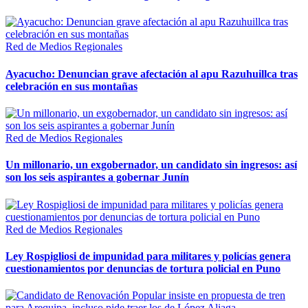
Red de Medios Regionales
Ayacucho: Denuncian grave afectación al apu Razuhuillca tras
celebración en sus montañas
Red de Medios Regionales
Un millonario, un exgobernador, un candidato sin ingresos: así
son los seis aspirantes a gobernar Junín
Red de Medios Regionales
Ley Rospigliosi de impunidad para militares y policías genera
cuestionamientos por denuncias de tortura policial en Puno