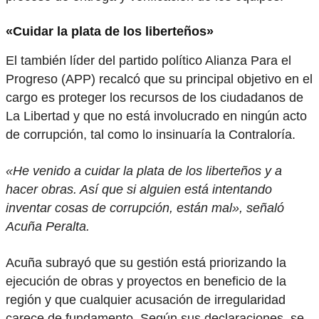
«Cuidar la plata de los liberteños»
El también líder del partido político Alianza Para el
Progreso (APP) recalcó que su principal objetivo en el
cargo es proteger los recursos de los ciudadanos de
La Libertad y que no está involucrado en ningún acto
de corrupción, tal como lo insinuaría la Contraloría.
«He venido a cuidar la plata de los liberteños y a
hacer obras. Así que si alguien está intentando
inventar cosas de corrupción, están mal», señaló
Acuña Peralta.
Acuña subrayó que su gestión está priorizando la
ejecución de obras y proyectos en beneficio de la
región y que cualquier acusación de irregularidad
carece de fundamento. Según sus declaraciones, se