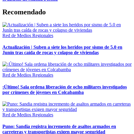
Recomendado
Red de Medios Regionales
Actualización | Suben a siete los heridos por sismo de 5.0 en
Junín tras caída de rocas y colapso de viviendas
Red de Medios Regionales
¡Último! Sala ordena liberación de ocho militares investigados
por crímenes de jóvenes en Colcabamba
Red de Medios Regionales
Puno: Sandia registra incremento de asaltos armados en
carreteras y transportistas exigen mayor seguridad