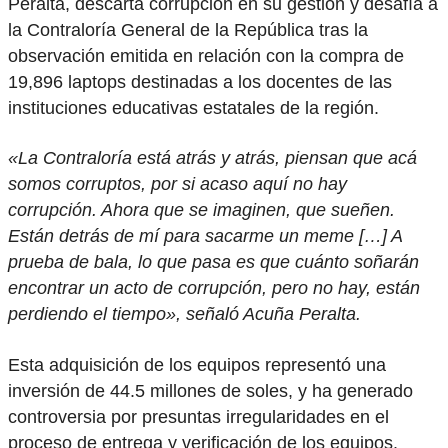
Peralta, descarta corrupción en su gestión y desafía a
la Contraloría General de la República tras la
observación emitida en relación con la compra de
19,896 laptops destinadas a los docentes de las
instituciones educativas estatales de la región.
«La Contraloría está atrás y atrás, piensan que acá
somos corruptos, por si acaso aquí no hay
corrupción. Ahora que se imaginen, que sueñen.
Están detrás de mí para sacarme un meme […] A
prueba de bala, lo que pasa es que cuánto soñarán
encontrar un acto de corrupción, pero no hay, están
perdiendo el tiempo», señaló Acuña Peralta.
Esta adquisición de los equipos representó una
inversión de 44.5 millones de soles, y ha generado
controversia por presuntas irregularidades en el
proceso de entrega y verificación de los equipos.