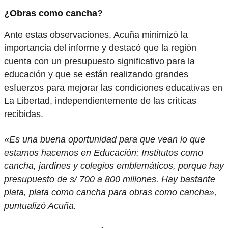
¿Obras como cancha?
Ante estas observaciones, Acuña minimizó la
importancia del informe y destacó que la región
cuenta con un presupuesto significativo para la
educación y que se están realizando grandes
esfuerzos para mejorar las condiciones educativas en
La Libertad, independientemente de las críticas
recibidas.
«Es una buena oportunidad para que vean lo que
estamos hacemos en Educación: Institutos como
cancha, jardines y colegios emblemáticos, porque hay
presupuesto de s/ 700 a 800 millones. Hay bastante
plata, plata como cancha para obras como cancha»,
puntualizó Acuña.