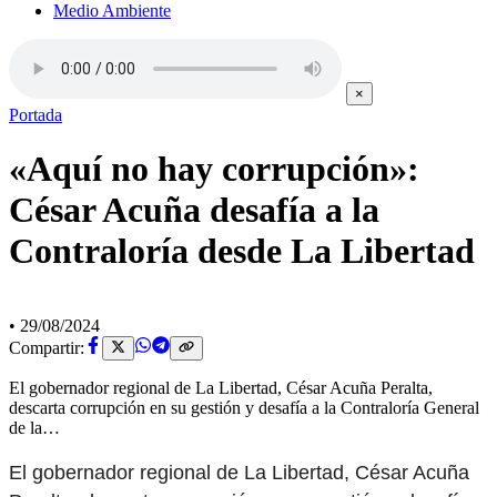
Medio Ambiente
×
Portada
«Aquí no hay corrupción»:
César Acuña desafía a la
Contraloría desde La Libertad
•
29/08/2024
Compartir:
El gobernador regional de La Libertad, César Acuña Peralta,
descarta corrupción en su gestión y desafía a la Contraloría General
de la…
El gobernador regional de La Libertad, César Acuña