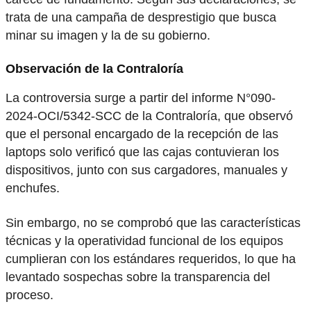
trata de una campaña de desprestigio que busca
minar su imagen y la de su gobierno.
Observación de la Contraloría
La controversia surge a partir del informe N°090-
2024-OCI/5342-SCC de la Contraloría, que observó
que el personal encargado de la recepción de las
laptops solo verificó que las cajas contuvieran los
dispositivos, junto con sus cargadores, manuales y
enchufes.
Sin embargo, no se comprobó que las características
técnicas y la operatividad funcional de los equipos
cumplieran con los estándares requeridos, lo que ha
levantado sospechas sobre la transparencia del
proceso.