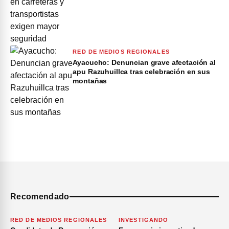
RED DE MEDIOS REGIONALES
Ayacucho: Denuncian grave afectación al
apu Razuhuillca tras celebración en sus
montañas
Recomendado
RED DE MEDIOS REGIONALES
INVESTIGANDO