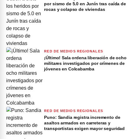
por sismo de 5.0 en Junín tras caída de
rocas y colapso de viviendas
RED DE MEDIOS REGIONALES
¡Último! Sala ordena liberación de ocho
militares investigados por crímenes de
jóvenes en Colcabamba
RED DE MEDIOS REGIONALES
Puno: Sandia registra incremento de
asaltos armados en carreteras y
transportistas exigen mayor seguridad