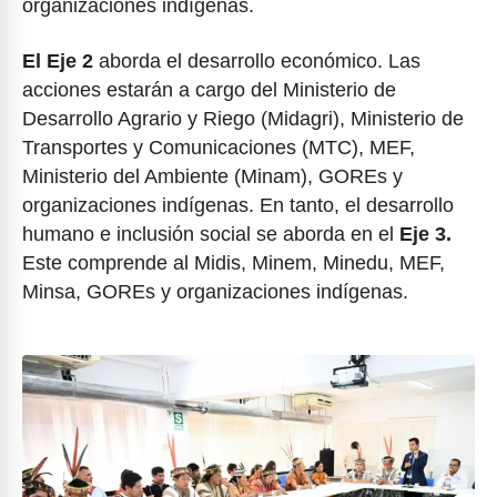
organizaciones indígenas.
El Eje 2
aborda el desarrollo económico. Las
acciones estarán a cargo del Ministerio de
Desarrollo Agrario y Riego (Midagri), Ministerio de
Transportes y Comunicaciones (MTC), MEF,
Ministerio del Ambiente (Minam), GOREs y
organizaciones indígenas. En tanto, el desarrollo
humano e inclusión social se aborda en el
Eje 3.
Este comprende al Midis, Minem, Minedu, MEF,
Minsa, GOREs y organizaciones indígenas.