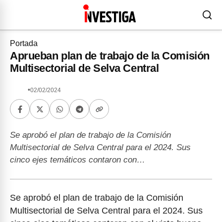
Portada
Aprueban plan de trabajo de la Comisión
Multisectorial de Selva Central
•
02/02/2024
Se aprobó el plan de trabajo de la Comisión
Multisectorial de Selva Central para el 2024. Sus
cinco ejes temáticos contaron con…
Se aprobó el plan de trabajo de la Comisión
Multisectorial de Selva Central para el 2024. Sus