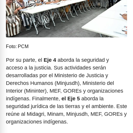
Foto: PCM
Por su parte, el
Eje 4
aborda la seguridad y
acceso a la justicia. Sus actividades serán
desarrolladas por el Ministerio de Justicia y
Derechos Humanos (Minjusdh), Ministerio del
Interior (Mininter), MEF, GOREs y organizaciones
indígenas. Finalmente,
el Eje 5
aborda la
seguridad jurídica de las tierras y el ambiente. Este
reúne al Midagri, Minam, Minjusdh, MEF, GOREs y
organizaciones indígenas.