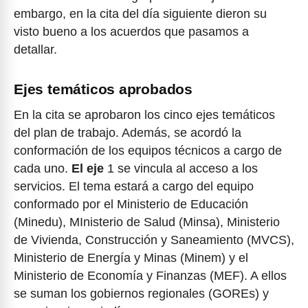
embargo, en la cita del día siguiente dieron su
visto bueno a los acuerdos que pasamos a
detallar.
Ejes temáticos aprobados
En la cita se aprobaron los cinco ejes temáticos
del plan de trabajo. Además, se acordó la
conformación de los equipos técnicos a cargo de
cada uno.
El eje
1 se vincula al acceso a los
servicios. El tema estará a cargo del equipo
conformado por el Ministerio de Educación
(Minedu), MInisterio de Salud (Minsa), Ministerio
de Vivienda, Construcción y Saneamiento (MVCS),
Ministerio de Energía y Minas (Minem) y el
Ministerio de Economía y Finanzas (MEF). A ellos
se suman los gobiernos regionales (GOREs) y