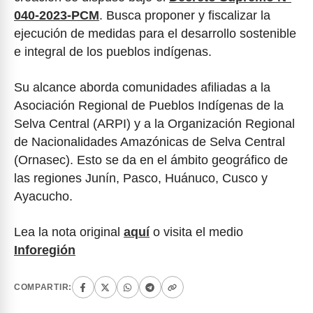
040-2023-PCM
. Busca proponer y fiscalizar la
ejecución de medidas para el desarrollo sostenible
e integral de los pueblos indígenas.
Su alcance aborda comunidades afiliadas a la
Asociación Regional de Pueblos Indígenas de la
Selva Central (ARPI) y a la Organización Regional
de Nacionalidades Amazónicas de Selva Central
(Ornasec). Esto se da en el ámbito geográfico de
las regiones Junín, Pasco, Huánuco, Cusco y
Ayacucho.
Lea la nota original
aquí
o visita el medio
Inforegión
COMPARTIR: