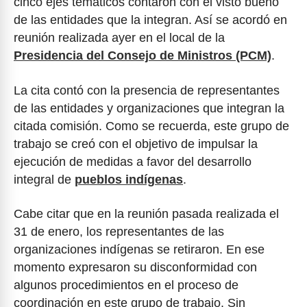
cinco ejes temáticos contaron con el visto bueno
de las entidades que la integran. Así se acordó en
reunión realizada ayer en el local de la
Presidencia del Consejo de Ministros (PCM)
.
La cita contó con la presencia de representantes
de las entidades y organizaciones que integran la
citada comisión. Como se recuerda, este grupo de
trabajo se creó con el objetivo de impulsar la
ejecución de medidas a favor del desarrollo
integral de
pueblos indígenas
.
Cabe citar que en la reunión pasada realizada el
31 de enero, los representantes de las
organizaciones indígenas se retiraron. En ese
momento expresaron su disconformidad con
algunos procedimientos en el proceso de
coordinación en este grupo de trabajo. Sin