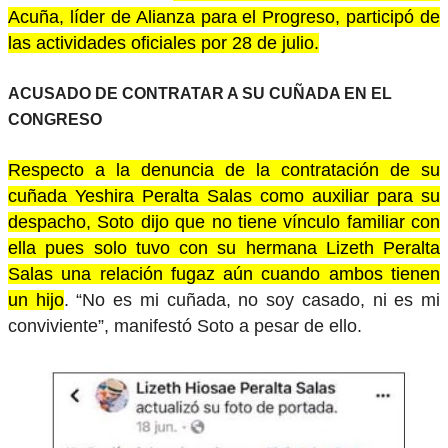
Acuña, líder de Alianza para el Progreso, participó de
las actividades oficiales por 28 de julio.
ACUSADO DE CONTRATAR A SU CUÑADA EN EL
CONGRESO
Respecto a la denuncia de la contratación de su
cuñada Yeshira Peralta Salas como auxiliar para su
despacho, Soto dijo que no tiene vínculo familiar con
ella pues solo tuvo con su hermana Lizeth Peralta
Salas una relación fugaz aún cuando ambos tienen
un hijo
. “No es mi cuñada, no soy casado, ni es mi
conviviente”, manifestó Soto a pesar de ello.