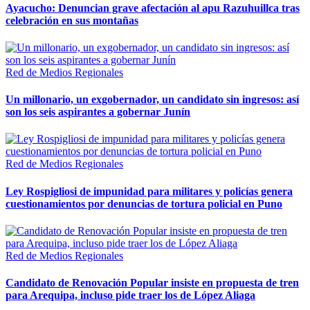
Ayacucho: Denuncian grave afectación al apu Razuhuillca tras
celebración en sus montañas
Red de Medios Regionales
Un millonario, un exgobernador, un candidato sin ingresos: así
son los seis aspirantes a gobernar Junín
Red de Medios Regionales
Ley Rospigliosi de impunidad para militares y policías genera
cuestionamientos por denuncias de tortura policial en Puno
Red de Medios Regionales
Candidato de Renovación Popular insiste en propuesta de tren
para Arequipa, incluso pide traer los de López Aliaga