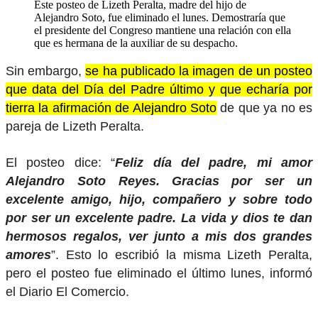
Este posteo de Lizeth Peralta, madre del hijo de
Alejandro Soto, fue eliminado el lunes. Demostraría que
el presidente del Congreso mantiene una relación con ella
que es hermana de la auxiliar de su despacho.
Sin embargo,
se ha publicado la imagen de un posteo
que data del Día del Padre último y que echaría por
tierra la afirmación de Alejandro Soto
de que ya no es
pareja de Lizeth Peralta.
El posteo dice: “
Feliz día del padre, mi amor
Alejandro Soto Reyes. Gracias por ser un
excelente amigo, hijo, compañero y sobre todo
por ser un excelente padre. La vida y dios te dan
hermosos regalos, ver junto a mis dos grandes
amores
”. Esto lo escribió la misma Lizeth Peralta,
pero el posteo fue eliminado el último lunes, informó
el Diario El Comercio.