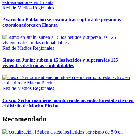
Red de Medios Regionales
Ayacucho: Población se levanta tras captura de presuntos
extorsionadores en Huanta
Red de Medios Regionales
Sismo en Junín: suben a 15 los heridos y superan las 125
viviendas destruidas o inhabitables
Red de Medios Regionales
Cusco: Serfor mantiene monitoreo de incendio forestal activo en
el distrito de Machu Picchu
Recomendado