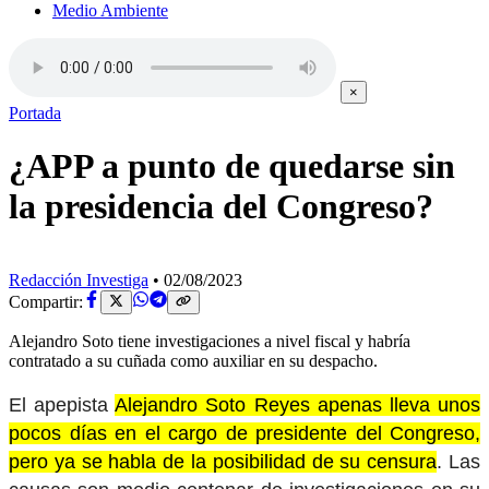
Medio Ambiente
×
Portada
¿APP a punto de quedarse sin
la presidencia del Congreso?
Redacción Investiga
•
02/08/2023
Compartir:
Alejandro Soto tiene investigaciones a nivel fiscal y habría
contratado a su cuñada como auxiliar en su despacho.
El apepista
Alejandro Soto Reyes apenas lleva unos
pocos días en el cargo de presidente del Congreso,
pero ya se habla de la posibilidad de su censura
. Las