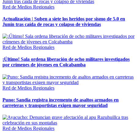
Red de Medios Regionales
Actualización | Suben a siete los heridos por sismo de 5.0 en
Junín tras caída de rocas y colapso de viviendas
Red de Medios Regionales
¡Último! Sala ordena liberación de ocho militares investigados
por crímenes de jóvenes en Colcabamba
Red de Medios Regionales
Puno: Sandia registra incremento de asaltos armados en
carreteras y transportistas exigen mayor seguridad
Red de Medios Regionales