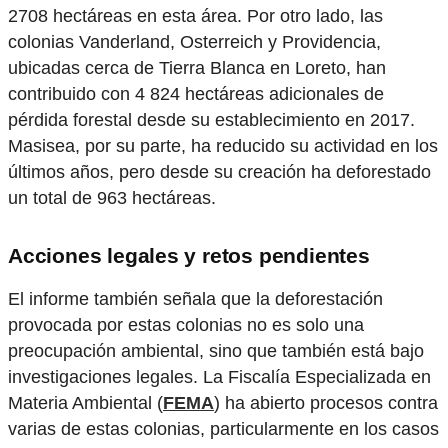
2708 hectáreas en esta área. Por otro lado, las
colonias Vanderland, Osterreich y Providencia,
ubicadas cerca de Tierra Blanca en Loreto, han
contribuido con 4 824 hectáreas adicionales de
pérdida forestal desde su establecimiento en 2017.
Masisea, por su parte, ha reducido su actividad en los
últimos años, pero desde su creación ha deforestado
un total de 963 hectáreas.
Acciones legales y retos pendientes
El informe también señala que la deforestación
provocada por estas colonias no es solo una
preocupación ambiental, sino que también está bajo
investigaciones legales. La Fiscalía Especializada en
Materia Ambiental (
FEMA
) ha abierto procesos contra
varias de estas colonias, particularmente en los casos