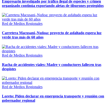
Empresario investigado por tráfico ilegal de especies y crimen
organizado continúa exportando aletas de tiburones protegidos
Red de Medios Regionales
Carretera Macusani–Nuñoa: proyecto de asfaltado espera luz
verde tras más de 60 años
Red de Medios Regionales
Racha de accidentes viales: Madre y conductores fallecen tras
despistes
Red de Medios Regionales
Loreto: Piden declarar en emergencia transporte y reunión con
gobernador regional