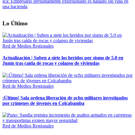
Ica: Empresario presuntamente extorsionado es hallado sin vida en
una hacienda
Lo Último
Red de Medios Regionales
Actualización | Suben a siete los heridos por sismo de 5.0 en
Junín tras caída de rocas y colapso de viviendas
Red de Medios Regionales
¡Último! Sala ordena liberación de ocho militares investigados
por crímenes de jóvenes en Colcabamba
Red de Medios Regionales