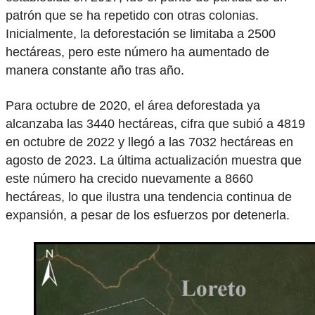
patrón que se ha repetido con otras colonias.
Inicialmente, la deforestación se limitaba a 2500
hectáreas, pero este número ha aumentado de
manera constante año tras año.
Para octubre de 2020, el área deforestada ya
alcanzaba las 3440 hectáreas, cifra que subió a 4819
en octubre de 2022 y llegó a las 7032 hectáreas en
agosto de 2023. La última actualización muestra que
este número ha crecido nuevamente a 8660
hectáreas, lo que ilustra una tendencia continua de
expansión, a pesar de los esfuerzos por detenerla.