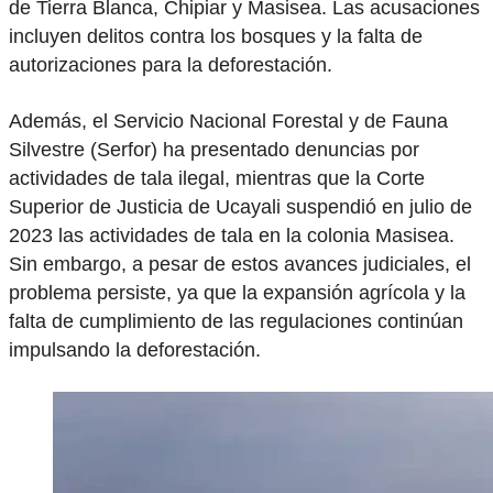
de Tierra Blanca, Chipiar y Masisea. Las acusaciones
incluyen delitos contra los bosques y la falta de
autorizaciones para la deforestación.
Además, el Servicio Nacional Forestal y de Fauna
Silvestre (Serfor) ha presentado denuncias por
actividades de tala ilegal, mientras que la Corte
Superior de Justicia de Ucayali suspendió en julio de
2023 las actividades de tala en la colonia Masisea.
Sin embargo, a pesar de estos avances judiciales, el
problema persiste, ya que la expansión agrícola y la
falta de cumplimiento de las regulaciones continúan
impulsando la deforestación.