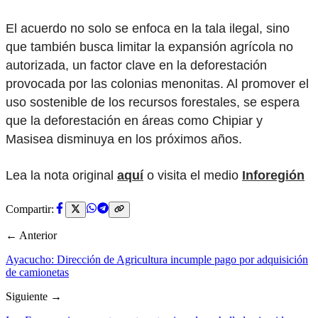
El acuerdo no solo se enfoca en la tala ilegal, sino
que también busca limitar la expansión agrícola no
autorizada, un factor clave en la deforestación
provocada por las colonias menonitas. Al promover el
uso sostenible de los recursos forestales, se espera
que la deforestación en áreas como Chipiar y
Masisea disminuya en los próximos años.
Lea la nota original
aquí
o visita el medio
Inforegión
Compartir:
← Anterior
Ayacucho: Dirección de Agricultura incumple pago por adquisición
de camionetas
Siguiente →