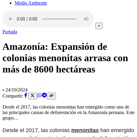
Medio Ambiente
×
Portada
Amazonía: Expansión de
colonias menonitas arrasa con
más de 8600 hectáreas
•
24/10/2024
Compartir:
Desde el 2017, las colonias menonitas han emergido como una de
las principales causas de deforestación en la Amazonía peruana. Este
grupo…
Desde el 2017, las colonias
menonitas
han emergido