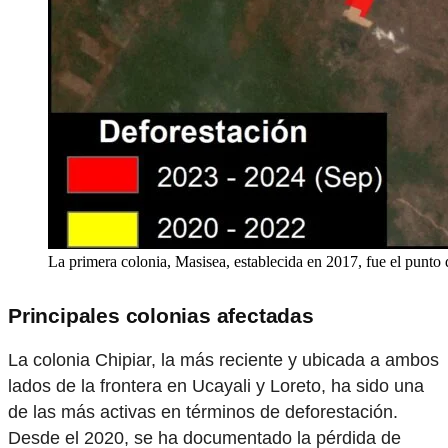
La primera colonia, Masisea, establecida en 2017, fue el punto
Principales colonias afectadas
La colonia Chipiar, la más reciente y ubicada a ambos
lados de la frontera en Ucayali y Loreto, ha sido una
de las más activas en términos de deforestación.
Desde el 2020, se ha documentado la pérdida de