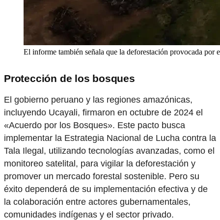
El informe también señala que la deforestación provocada por e
Protección de los bosques
El gobierno peruano y las regiones amazónicas,
incluyendo Ucayali, firmaron en octubre de 2024 el
«Acuerdo por los Bosques». Este pacto busca
implementar la Estrategia Nacional de Lucha contra la
Tala Ilegal, utilizando tecnologías avanzadas, como el
monitoreo satelital, para vigilar la deforestación y
promover un mercado forestal sostenible. Pero su
éxito dependerá de su implementación efectiva y de
la colaboración entre actores gubernamentales,
comunidades indígenas y el sector privado.