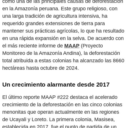
como una de las principales causas de deforestación
en la Amazonía peruana. Este grupo religioso, con
una larga tradición de agricultura intensiva, ha
requerido grandes extensiones de tierra para
mantener sus prácticas agrícolas, lo que ha resultado
en una rápida expansión en la selva. De acuerdo con
el más reciente informe de
MAAP
(Proyecto
Monitoreo de la Amazonía Andina), la deforestación
total atribuida a estas colonias ha alcanzado las 8660
hectáreas hasta octubre de 2024.
Un crecimiento alarmante desde 2017
El último reporte MAAP #222 destaca el acelerado
crecimiento de la deforestación en las cinco colonias
menonitas que operan actualmente en las regiones
de Ucayali y Loreto. La primera colonia, Masisea,
establecida en 2017, fue el punto de partida de un