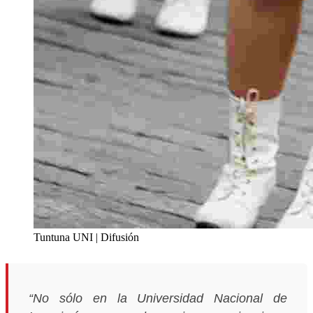
Tuntuna UNI | Difusión
“No sólo en la Universidad Nacional de