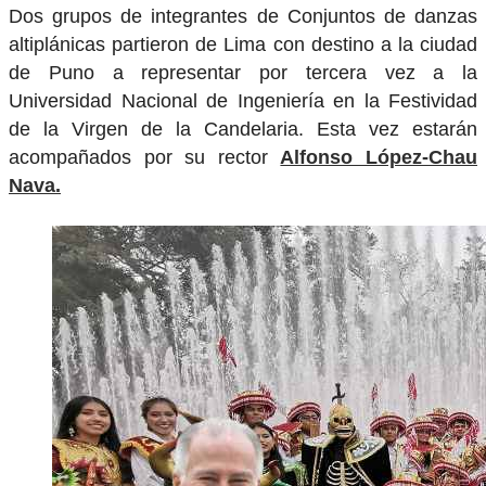
Dos grupos de integrantes de Conjuntos de danzas
altiplánicas partieron de Lima con destino a la ciudad
de Puno a representar por tercera vez a la
Universidad Nacional de Ingeniería en la Festividad
de la Virgen de la Candelaria. Esta vez estarán
acompañados por su rector
Alfonso López-Chau
Nava.