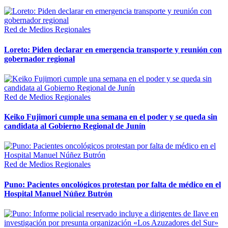
Red de Medios Regionales
Loreto: Piden declarar en emergencia transporte y reunión con
gobernador regional
Red de Medios Regionales
Keiko Fujimori cumple una semana en el poder y se queda sin
candidata al Gobierno Regional de Junín
Red de Medios Regionales
Puno: Pacientes oncológicos protestan por falta de médico en el
Hospital Manuel Núñez Butrón