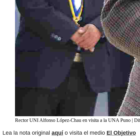
Rector UNI Alfonso López-Chau en visita a la UNA Puno | Di
Lea la nota original
aquí
o visita el medio
El Objetivo