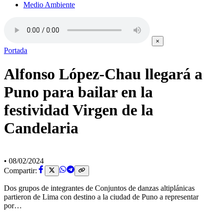
Medio Ambiente
×
Portada
Alfonso López-Chau llegará a
Puno para bailar en la
festividad Virgen de la
Candelaria
•
08/02/2024
Compartir:
Dos grupos de integrantes de Conjuntos de danzas altiplánicas
partieron de Lima con destino a la ciudad de Puno a representar
por…