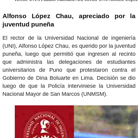
Alfonso López Chau, apreciado por la
juventud puneña
El rector de la Universidad Nacional de ingeniería
(UNI), Alfonso López Chau, es querido por la juventud
puneña, luego que permitió que ingresen al recinto
que administra las delegaciones de estudiantes
universitarios de Puno que protestaron contra el
Gobierno de Dina Boluarte en Lima. Decisión se dio
luego de que la Policía interviniese la Universidad
Nacional Mayor de San Marcos (UNMSM).