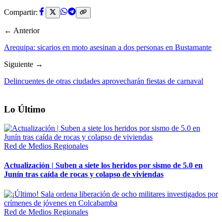
Compartir:
← Anterior
Arequipa: sicarios en moto asesinan a dos personas en Bustamante
Siguiente →
Delincuentes de otras ciudades aprovecharán fiestas de carnaval
Lo Último
Red de Medios Regionales
Actualización | Suben a siete los heridos por sismo de 5.0 en
Junín tras caída de rocas y colapso de viviendas
Red de Medios Regionales