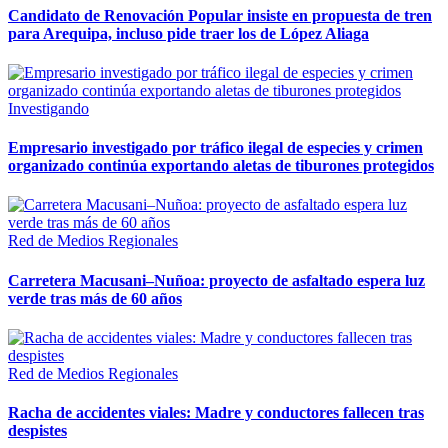
Candidato de Renovación Popular insiste en propuesta de tren
para Arequipa, incluso pide traer los de López Aliaga
Investigando
Empresario investigado por tráfico ilegal de especies y crimen
organizado continúa exportando aletas de tiburones protegidos
Red de Medios Regionales
Carretera Macusani–Nuñoa: proyecto de asfaltado espera luz
verde tras más de 60 años
Red de Medios Regionales
Racha de accidentes viales: Madre y conductores fallecen tras
despistes