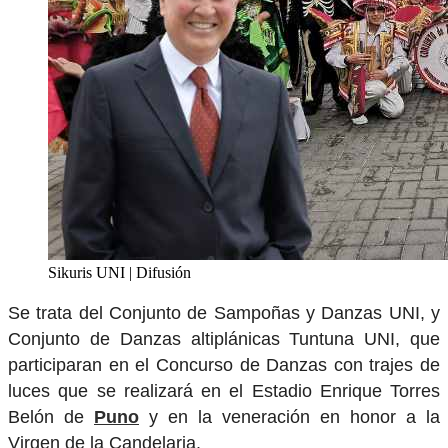
Sikuris UNI | Difusión
Se trata del Conjunto de Sampoñas y Danzas UNI, y
Conjunto de Danzas altiplánicas Tuntuna UNI, que
participaran en el Concurso de Danzas con trajes de
luces que se realizará en el Estadio Enrique Torres
Belón de
Puno
y en la veneración en honor a la
Virgen de la Candelaria.