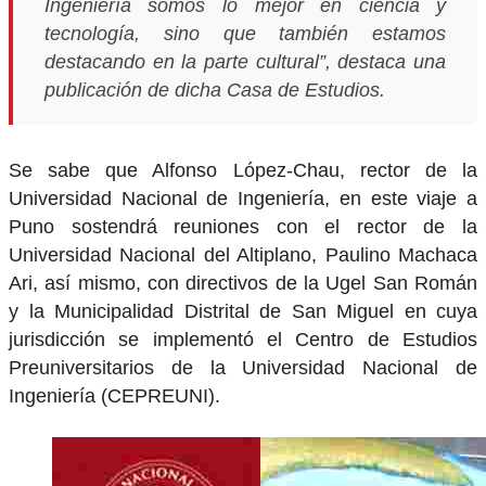
Ingeniería somos lo mejor en ciencia y
tecnología, sino que también estamos
destacando en la parte cultural”, destaca una
publicación de dicha Casa de Estudios.
Se sabe que Alfonso López-Chau, rector de la
Universidad Nacional de Ingeniería, en este viaje a
Puno sostendrá reuniones con el rector de la
Universidad Nacional del Altiplano, Paulino Machaca
Ari, así mismo, con directivos de la Ugel San Román
y la Municipalidad Distrital de San Miguel en cuya
jurisdicción se implementó el Centro de Estudios
Preuniversitarios de la Universidad Nacional de
Ingeniería (CEPREUNI).