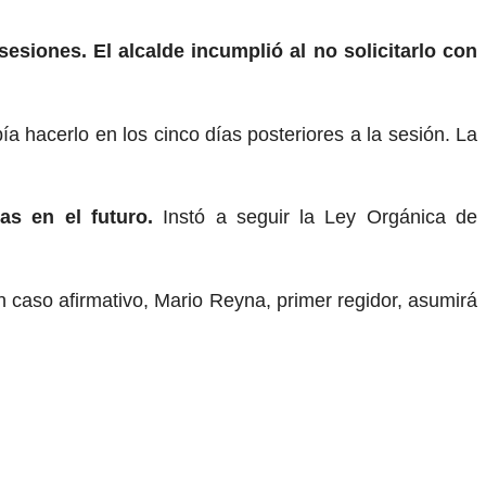
siones. El alcalde incumplió al no solicitarlo con
ía hacerlo en los cinco días posteriores a la sesión. La
s en el futuro.
Instó a seguir la Ley Orgánica de
 caso afirmativo, Mario Reyna, primer regidor, asumirá