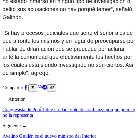
no estado inmerso en ningún tipo de investigación o
delito sus acusaciones no hay porqué temer”, señaló
Galindo.
“Si hay procesos judiciales que tiene el señor alcalde
que afronte los mismos y en lugar de preocuparse por
hablar de difamación que se preocupe por aclarar
ante la comunidad que efectivamente los hechos por
los cuales está siendo investigado no son ciertos. Así
de simple”, agregó.
Compartir:
← Anterior
Congresista de Perú Libre no dará voto de confianza porque premier
no la representa
Siguiente →
Avelino Guillén es el nuevo ministro del Interior