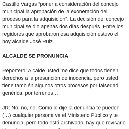
Castillo Vargas “poner a consideración del concejo
municipal la aprobación de la exoneración del
proceso para la adquisición”. La decisión del concejo
municipal se dio apenas dos días después. Entre los
regidores que aprobaron esa adquisición estuvo el
hoy alcalde José Ruiz.
ALCALDE SE PRONUNCIA
Reportero: Alcalde usted me dice que todos tienen
derechos a la presunción de inocencia, pero usted
tiene también algunos otros procesos por falsedad
genérica, por terrenos…
JR: No, no, no. Como le dije la denuncia te pueden
(…) cualquier persona va el Ministerio Público y te
denuncia, pero todo está archivado, hay que revisarlo