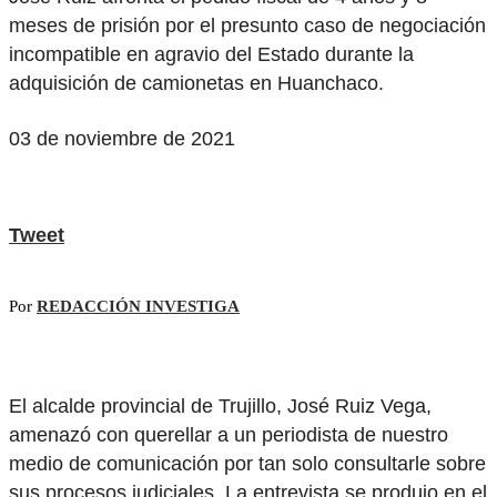
meses de prisión por el presunto caso de negociación
incompatible en agravio del Estado durante la
adquisición de camionetas en Huanchaco.
03 de noviembre de 2021
Tweet
Por
REDACCIÓN INVESTIGA
El alcalde provincial de Trujillo, José Ruiz Vega,
amenazó con querellar a un periodista de nuestro
medio de comunicación por tan solo consultarle sobre
sus procesos judiciales. La entrevista se produjo en el