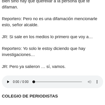
bien sino hay que querellar a la persona que te
difaman.
Reportero: Pero no es una difamación mencionarle
esto, señor alcalde.
JR: Si sale en los medios lo primero que voy a…
Reportero: Yo solo le estoy diciendo que hay
investigaciones…
JR: Pero ya salieron … sí, vamos.
COLEGIO DE PERIODISTAS