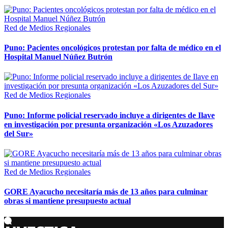
Red de Medios Regionales
Puno: Pacientes oncológicos protestan por falta de médico en el
Hospital Manuel Núñez Butrón
Red de Medios Regionales
Puno: Informe policial reservado incluye a dirigentes de Ilave
en investigación por presunta organización «Los Azuzadores
del Sur»
Red de Medios Regionales
GORE Ayacucho necesitaría más de 13 años para culminar
obras si mantiene presupuesto actual