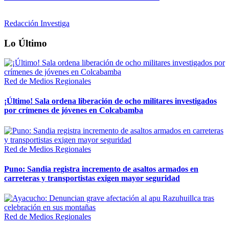
Redacción Investiga
Lo Último
Red de Medios Regionales
¡Último! Sala ordena liberación de ocho militares investigados
por crímenes de jóvenes en Colcabamba
Red de Medios Regionales
Puno: Sandia registra incremento de asaltos armados en
carreteras y transportistas exigen mayor seguridad
Red de Medios Regionales