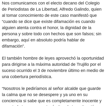
Nos comunicamos con el electo decano del Colegio
de Periodistas de La Libertad, Alfredo Galindo, quien
al tomar conocimiento de este caso manifestó que
“cuando se dice que existe difamación es cuando
alguien atenta contra el honor, la dignidad de la
persona y sobre todo con hechos que son falsos; sin
embargo, aquí en absoluto podría hablar de
difamación”.
El también hombre de leyes aprovechó la oportunidad
para dirigirse a la máxima autoridad de Trujillo por el
suceso ocurrido el 3 de noviembre último en medio de
una cobertura periodística.
“Nosotros le pediríamos al señor alcalde que guarde
la calma que no se desespere y ya uno en su
conciencia si sabe que es completamente inocente y