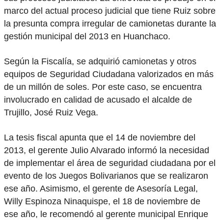
marco del actual proceso judicial que tiene Ruiz sobre
la presunta compra irregular de camionetas durante la
gestión municipal del 2013 en Huanchaco.
Según la Fiscalía, se adquirió camionetas y otros
equipos de Seguridad Ciudadana valorizados en más
de un millón de soles. Por este caso, se encuentra
involucrado en calidad de acusado el alcalde de
Trujillo, José Ruiz Vega.
La tesis fiscal apunta que el 14 de noviembre del
2013, el gerente Julio Alvarado informó la necesidad
de implementar el área de seguridad ciudadana por el
evento de los Juegos Bolivarianos que se realizaron
ese año. Asimismo, el gerente de Asesoría Legal,
Willy Espinoza Ninaquispe, el 18 de noviembre de
ese año, le recomendó al gerente municipal Enrique