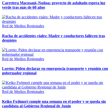
Carretera Macusani–Nuñoa: proyecto de asfaltado espera luz
verde tras más de 60 años
Red de Medios Regionales
Racha de accidentes viales: Madre y conductores fallecen tras
despistes
Red de Medios Regionales
Loreto: Piden declarar en emergencia transporte y reunión con
gobernador regional
Red de Medios Regionales
Keiko Fujimori cumple una semana en el poder y se queda sin
candidata al Gobierno Regional de Junín