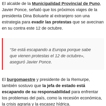
El alcalde de la
Municipalidad Provincial de Puno
,
Javier Ponce, señaló que los próximos viajes de la
presidenta Dina Boluarte al extranjero son una
estrategia para
evadir las protestas
que se avecinan
en su contra este 12 de octubre.
“Se está escapando a Europa porque sabe
que vienen protestas el 12 de octubre»,
aseguró Javier Ponce.
El
burgomaestre
y presidente de la Remurpe,
también sostuvo que
la jefa de estado está
escapando de su responsabilidad
para enfrentar
los problemas del país, como la recesión económica,
la crisis agraria y la escasez hídrica.