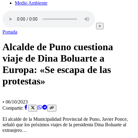
Medio Ambiente
×
Portada
Alcalde de Puno cuestiona
viaje de Dina Boluarte a
Europa: «Se escapa de las
protestas»
•
06/10/2023
Compartir:
El alcalde de la Municipalidad Provincial de Puno, Javier Ponce,
señaló que los próximos viajes de la presidenta Dina Boluarte al
extranjero…