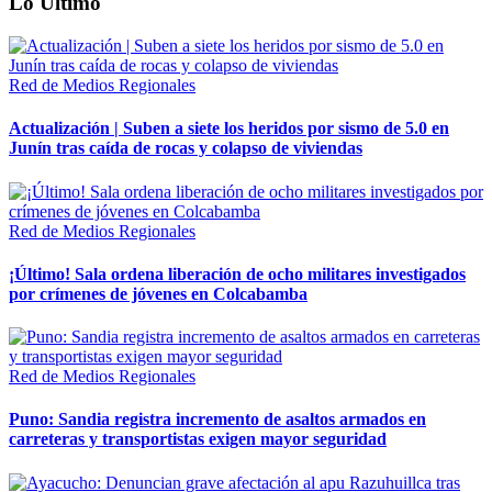
Lo Último
Red de Medios Regionales
Actualización | Suben a siete los heridos por sismo de 5.0 en
Junín tras caída de rocas y colapso de viviendas
Red de Medios Regionales
¡Último! Sala ordena liberación de ocho militares investigados
por crímenes de jóvenes en Colcabamba
Red de Medios Regionales
Puno: Sandia registra incremento de asaltos armados en
carreteras y transportistas exigen mayor seguridad