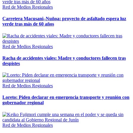
Red de Medios Regionales
Carretera Macusani–Nuñoa: proyecto de asfaltado espera luz
verde tras más de 60 años
Red de Medios Regionales
Racha de accidentes viales: Madre y conductores fallecen tras
despistes
Red de Medios Regionales
Loreto: Piden declarar en emergencia transporte y reunión con
gobernador regional
Red de Medios Regionales