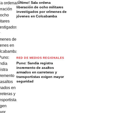
¡Último! Sala ordena
liberación de ocho militares
investigados por crímenes de
jóvenes en Colcabamba
RED DE MEDIOS REGIONALES
Puno: Sandia registra
incremento de asaltos
armados en carreteras y
transportistas exigen mayor
seguridad