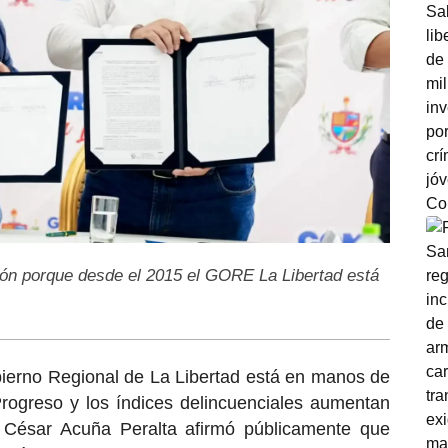
ión porque desde el 2015 el GORE La Libertad está
ierno Regional de La Libertad está en manos de
Progreso y los índices delincuenciales aumentan
 César Acuña Peralta afirmó públicamente que