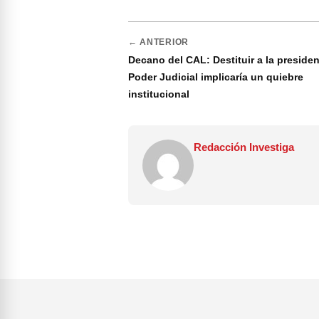
← ANTERIOR
Decano del CAL: Destituir a la presiden
Poder Judicial implicaría un quiebre
institucional
Redacción Investiga