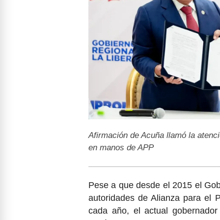
Afirmación de Acuña llamó la atenc
en manos de APP
Pese a que desde el 2015 el Gob
autoridades de Alianza para el 
cada año, el actual gobernador