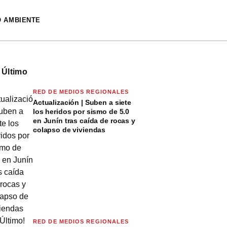
O AMBIENTE
 Último
RED DE MEDIOS REGIONALES
Actualización | Suben a siete
los heridos por sismo de 5.0
en Junín tras caída de rocas y
colapso de viviendas
RED DE MEDIOS REGIONALES