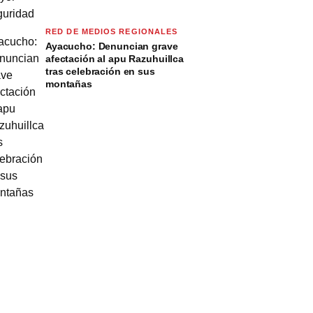
RED DE MEDIOS REGIONALES
Ayacucho: Denuncian grave
afectación al apu Razuhuillca
tras celebración en sus
montañas