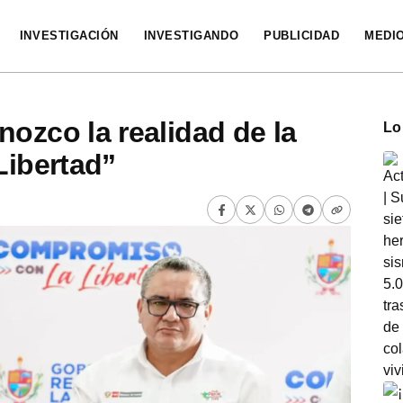
INVESTIGACIÓN
INVESTIGANDO
PUBLICIDAD
MEDI
nozco la realidad de la
Lo
Libertad”