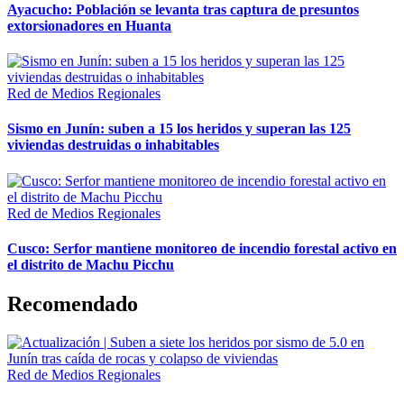
Ayacucho: Población se levanta tras captura de presuntos
extorsionadores en Huanta
Red de Medios Regionales
Sismo en Junín: suben a 15 los heridos y superan las 125
viviendas destruidas o inhabitables
Red de Medios Regionales
Cusco: Serfor mantiene monitoreo de incendio forestal activo en
el distrito de Machu Picchu
Recomendado
Red de Medios Regionales