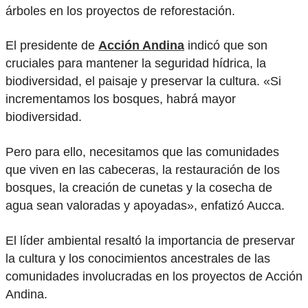
árboles en los proyectos de reforestación.
El presidente de
Acción Andina
indicó que son
cruciales para mantener la seguridad hídrica, la
biodiversidad, el paisaje y preservar la cultura. «Si
incrementamos los bosques, habrá mayor
biodiversidad.
Pero para ello, necesitamos que las comunidades
que viven en las cabeceras, la restauración de los
bosques, la creación de cunetas y la cosecha de
agua sean valoradas y apoyadas», enfatizó Aucca.
El líder ambiental resaltó la importancia de preservar
la cultura y los conocimientos ancestrales de las
comunidades involucradas en los proyectos de Acción
Andina.