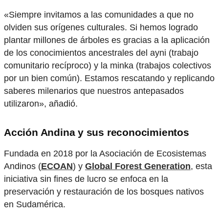
«Siempre invitamos a las comunidades a que no
olviden sus orígenes culturales. Si hemos logrado
plantar millones de árboles es gracias a la aplicación
de los conocimientos ancestrales del ayni (trabajo
comunitario recíproco) y la minka (trabajos colectivos
por un bien común). Estamos rescatando y replicando
saberes milenarios que nuestros antepasados
utilizaron», añadió.
Acción Andina y sus reconocimientos
Fundada en 2018 por la Asociación de Ecosistemas
Andinos (
ECOAN
) y
Global Forest Generation
, esta
iniciativa sin fines de lucro se enfoca en la
preservación y restauración de los bosques nativos
en Sudamérica.