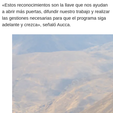
«Estos reconocimientos son la llave que nos ayudan
a abrir más puertas, difundir nuestro trabajo y realizar
las gestiones necesarias para que el programa siga
adelante y crezca», señaló Aucca.