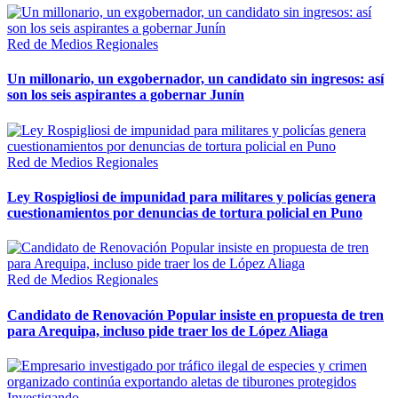
Red de Medios Regionales
Un millonario, un exgobernador, un candidato sin ingresos: así
son los seis aspirantes a gobernar Junín
Red de Medios Regionales
Ley Rospigliosi de impunidad para militares y policías genera
cuestionamientos por denuncias de tortura policial en Puno
Red de Medios Regionales
Candidato de Renovación Popular insiste en propuesta de tren
para Arequipa, incluso pide traer los de López Aliaga
Investigando