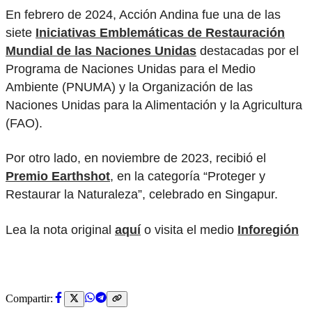
En febrero de 2024, Acción Andina fue una de las
siete
Iniciativas Emblemáticas de Restauración
Mundial de las Naciones Unidas
destacadas por el
Programa de Naciones Unidas para el Medio
Ambiente (PNUMA) y la Organización de las
Naciones Unidas para la Alimentación y la Agricultura
(FAO).
Por otro lado, en noviembre de 2023, recibió el
Premio Earthshot
, en la categoría “Proteger y
Restaurar la Naturaleza”, celebrado en Singapur.
Lea la nota original
aquí
o visita el medio
Inforegión
Compartir: