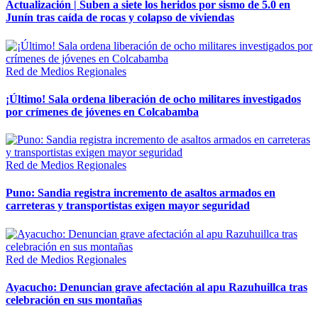
Actualización | Suben a siete los heridos por sismo de 5.0 en
Junín tras caída de rocas y colapso de viviendas
Red de Medios Regionales
¡Último! Sala ordena liberación de ocho militares investigados
por crímenes de jóvenes en Colcabamba
Red de Medios Regionales
Puno: Sandia registra incremento de asaltos armados en
carreteras y transportistas exigen mayor seguridad
Red de Medios Regionales
Ayacucho: Denuncian grave afectación al apu Razuhuillca tras
celebración en sus montañas