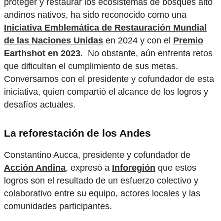
proteger y restaurar los ecosistemas de bosques alto
andinos nativos, ha sido reconocido como una
Iniciativa Emblemática de Restauración Mundial
de las Naciones Unidas
en 2024 y con el
Premio
Earthshot en 2023
. No obstante, aún enfrenta retos
que dificultan el cumplimiento de sus metas.
Conversamos con el presidente y cofundador de esta
iniciativa, quien compartió el alcance de los logros y
desafíos actuales.
La reforestación de los Andes
Constantino Aucca, presidente y cofundador de
Acción Andina
, expresó a
Inforegión
que estos
logros son el resultado de un esfuerzo colectivo y
colaborativo entre su equipo, actores locales y las
comunidades participantes.