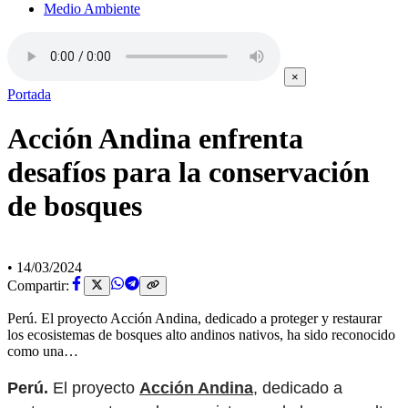
Medio Ambiente
×
Portada
Acción Andina enfrenta
desafíos para la conservación
de bosques
•
14/03/2024
Compartir:
Perú. El proyecto Acción Andina, dedicado a proteger y restaurar
los ecosistemas de bosques alto andinos nativos, ha sido reconocido
como una…
Perú.
El proyecto
Acción Andina
, dedicado a