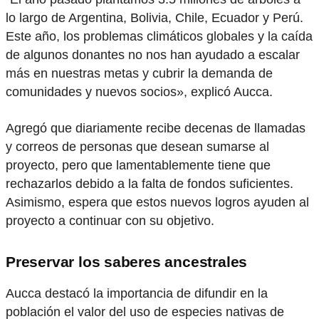
lo largo de Argentina, Bolivia, Chile, Ecuador y Perú.
Este año, los problemas climáticos globales y la caída
de algunos donantes no nos han ayudado a escalar
más en nuestras metas y cubrir la demanda de
comunidades y nuevos socios», explicó Aucca.
Agregó que diariamente recibe decenas de llamadas
y correos de personas que desean sumarse al
proyecto, pero que lamentablemente tiene que
rechazarlos debido a la falta de fondos suficientes.
Asimismo, espera que estos nuevos logros ayuden al
proyecto a continuar con su objetivo.
Preservar los saberes ancestrales
Aucca destacó la importancia de difundir en la
población el valor del uso de especies nativas de