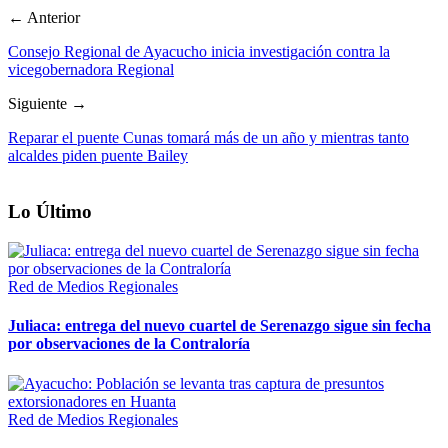
← Anterior
Consejo Regional de Ayacucho inicia investigación contra la
vicegobernadora Regional
Siguiente →
Reparar el puente Cunas tomará más de un año y mientras tanto
alcaldes piden puente Bailey
Lo Último
Red de Medios Regionales
Juliaca: entrega del nuevo cuartel de Serenazgo sigue sin fecha
por observaciones de la Contraloría
Red de Medios Regionales