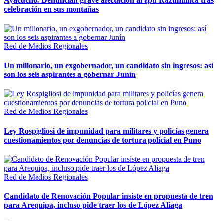
Ayacucho: Denuncian grave afectación al apu Razuhuillca tras
celebración en sus montañas
Red de Medios Regionales
Un millonario, un exgobernador, un candidato sin ingresos: así
son los seis aspirantes a gobernar Junín
Red de Medios Regionales
Ley Rospigliosi de impunidad para militares y policías genera
cuestionamientos por denuncias de tortura policial en Puno
Red de Medios Regionales
Candidato de Renovación Popular insiste en propuesta de tren
para Arequipa, incluso pide traer los de López Aliaga