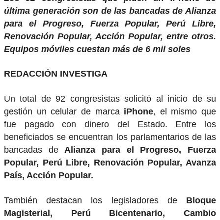
última generación son de las bancadas de Alianza
para el Progreso, Fuerza Popular, Perú Libre,
Renovación Popular, Acción Popular, entre otros.
Equipos móviles cuestan más de 6 mil soles
REDACCIÓN INVESTIGA
Un total de 92 congresistas solicitó al inicio de su
gestión un celular de marca
iPhone
, el mismo que
fue pagado con dinero del Estado. Entre los
beneficiados se encuentran los parlamentarios de las
bancadas de
Alianza para el Progreso,
Fuerza
Popular, Perú Libre, Renovación Popular, Avanza
País, Acción Popular.
También destacan los legisladores de
Bloque
Magisterial, Perú Bicentenario, Cambio