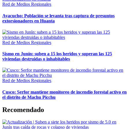
Red de Medios Regionales
Ayacucho: Población se levanta tras captura de presuntos
extorsionadores en Huanta
Red de Medios Regionales
Sismo en Junín: suben a 15 los heridos y superan las 125
viviendas destruidas o inhabitables
Red de Medios Regionales
Cusco: Serfor mantiene monitoreo de incendio forestal activo en
el distrito de Machu Picchu
Recomendado