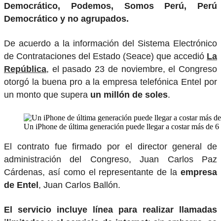
Democrático, Podemos, Somos Perú, Perú
Democrático y no agrupados.
De acuerdo a la información del Sistema Electrónico
de Contrataciones del Estado (Seace) que accedió
La
República
, el pasado 23 de noviembre, el Congreso
otorgó la buena pro a la empresa telefónica Entel por
un monto que supera
un millón de soles
.
Un iPhone de última generación puede llegar a costar más de 
El contrato fue firmado por el director general de
administración del Congreso, Juan Carlos Paz
Cárdenas, así como el representante de la
empresa
de Entel
, Juan Carlos Ballón.
El servicio incluye línea para realizar llamadas