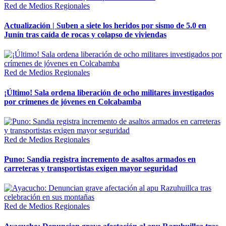
Red de Medios Regionales
Actualización | Suben a siete los heridos por sismo de 5.0 en
Junín tras caída de rocas y colapso de viviendas
Red de Medios Regionales
¡Último! Sala ordena liberación de ocho militares investigados
por crímenes de jóvenes en Colcabamba
Red de Medios Regionales
Puno: Sandia registra incremento de asaltos armados en
carreteras y transportistas exigen mayor seguridad
Red de Medios Regionales