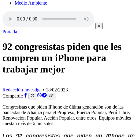
Medio Ambiente
×
Portada
92 congresistas piden que les
compren un iPhone para
trabajar mejor
Redacción Investiga
•
18/02/2023
Compartir:
Congresistas que piden IPhone de última generación son de las
bancadas de Alianza para el Progreso, Fuerza Popular, Perú Libre,
Renovación Popular, Acción Popular, entre otros. Equipos móviles
cuestan más de 6 mil soles
Los 92 congresistas que piden un IPhone de