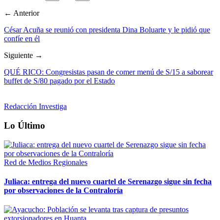
← Anterior
César Acuña se reunió con presidenta Dina Boluarte y le pidió que
confíe en él
Siguiente →
QUÉ RICO: Congresistas pasan de comer menú de S/15 a saborear
buffet de S/80 pagado por el Estado
Redacción Investiga
Lo Último
Red de Medios Regionales
Juliaca: entrega del nuevo cuartel de Serenazgo sigue sin fecha
por observaciones de la Contraloría