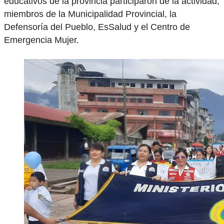
educativos de la provincia participaron de la actividad,
miembros de la Municipalidad Provincial, la
Defensoría del Pueblo, EsSalud y el Centro de
Emergencia Mujer.