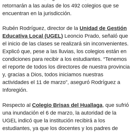
retornarán a las aulas de los 492 colegios que se
encuentran en la jurisdicción.
Rubén Rodríguez, director de la
Unidad de Gestión
Educativa Local (UGEL)
Leoncio Prado, señaló que
el inicio de las clases se realizará sin inconvenientes.
Explicó que, pese a las lluvias, los colegios están en
condiciones para recibir a los estudiantes. “Tenemos
el reporte de todos los directores de nuestra provincia
y, gracias a Dios, todos iniciamos nuestras
actividades el 11 de marzo”, aseguró Rodríguez a
Inforegión.
Respecto al
Colegio Brisas del Huallaga
, que sufrió
una inundación el 6 de marzo, la autoridad de la
UGEL indicó que la institución recibirá a los
estudiantes, ya que los docentes y los padres de