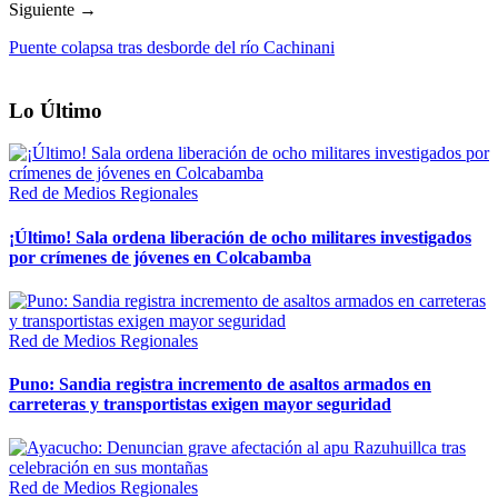
Siguiente →
Puente colapsa tras desborde del río Cachinani
Lo Último
Red de Medios Regionales
¡Último! Sala ordena liberación de ocho militares investigados
por crímenes de jóvenes en Colcabamba
Red de Medios Regionales
Puno: Sandia registra incremento de asaltos armados en
carreteras y transportistas exigen mayor seguridad
Red de Medios Regionales