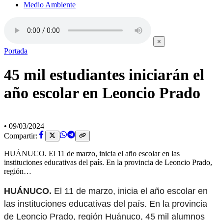
Medio Ambiente
×
Portada
45 mil estudiantes iniciarán el
año escolar en Leoncio Prado
•
09/03/2024
Compartir:
HUÁNUCO. El 11 de marzo, inicia el año escolar en las
instituciones educativas del país. En la provincia de Leoncio Prado,
región…
HUÁNUCO.
El 11 de marzo, inicia el año escolar en
las instituciones educativas del país. En la provincia
de Leoncio Prado, región Huánuco, 45 mil alumnos