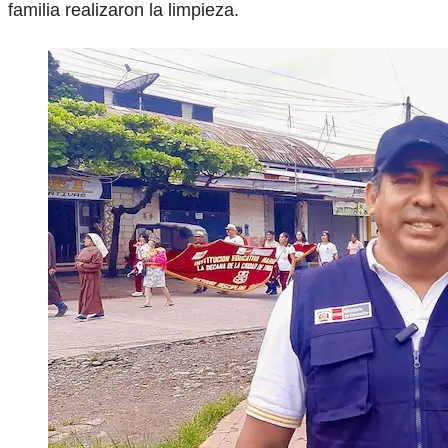
familia realizaron la limpieza.