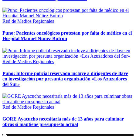
Red de Medios Regionales
Puno: Pacientes oncológicos protestan por falta de médico en el
Hospital Manuel Núñez Butrón
Red de Medios Regionales
Puno: Informe policial reservado incluye a dirigentes de Ilave
en investigación por presunta organización «Los Azuzadores
del Sur»
Red de Medios Regionales
GORE Ayacucho necesitaría más de 13 años para culminar
obras si mantiene presupuesto actual