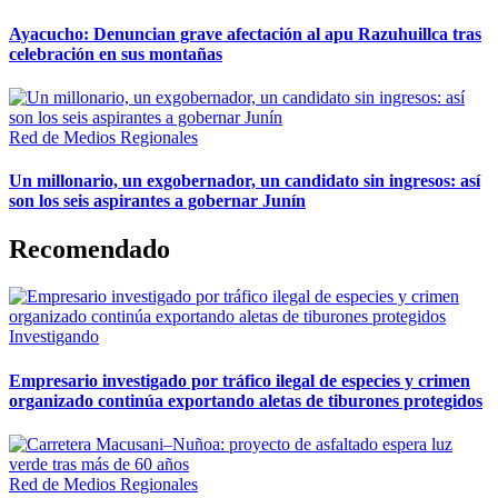
Ayacucho: Denuncian grave afectación al apu Razuhuillca tras
celebración en sus montañas
Red de Medios Regionales
Un millonario, un exgobernador, un candidato sin ingresos: así
son los seis aspirantes a gobernar Junín
Recomendado
Investigando
Empresario investigado por tráfico ilegal de especies y crimen
organizado continúa exportando aletas de tiburones protegidos
Red de Medios Regionales