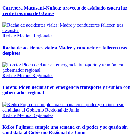
Carretera Macusani–Nuñoa: proyecto de asfaltado espera luz
verde tras más de 60 años
Red de Medios Regionales
Racha de accidentes viales: Madre y conductores fallecen tras
despistes
Red de Medios Regionales
Loreto: Piden declarar en emergencia transporte y reunión con
gobernador regional
Red de Medios Regionales
Keiko Fujimori cumple una semana en el poder y se queda sin
candidata al Gobierno Regional de Junín