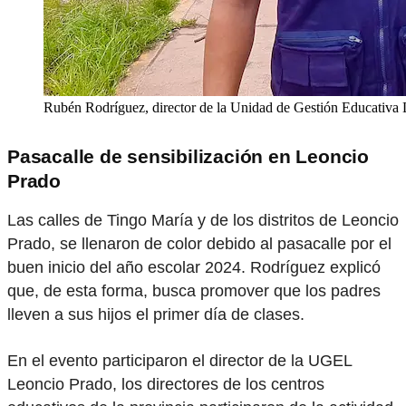
Rubén Rodríguez, director de la Unidad de Gestión Educativa L
Pasacalle de sensibilización en Leoncio
Prado
Las calles de Tingo María y de los distritos de Leoncio
Prado, se llenaron de color debido al pasacalle por el
buen inicio del año escolar 2024. Rodríguez explicó
que, de esta forma, busca promover que los padres
lleven a sus hijos el primer día de clases.
En el evento participaron el director de la UGEL
Leoncio Prado, los directores de los centros