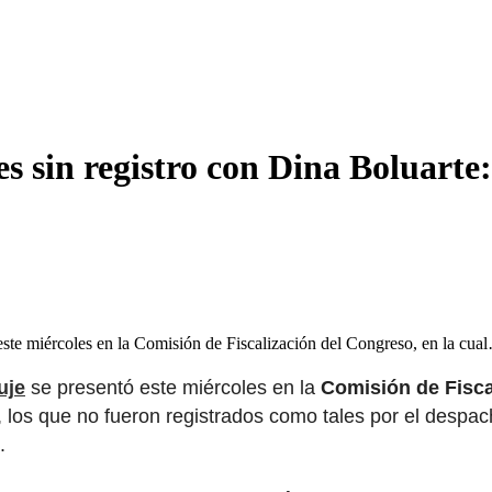
 sin registro con Dina Boluarte:
ste miércoles en la Comisión de Fiscalización del Congreso, en la cua
uje
se presentó este miércoles en la
Comisión de Fisca
 los que no fueron registrados como tales por el despach
a.