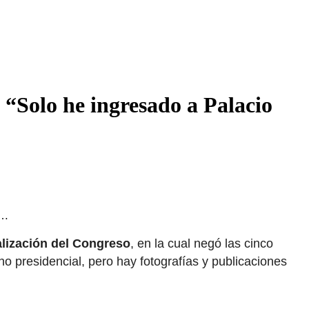
 “Solo he ingresado a Palacio
l…
lización del Congreso
, en la cual negó las cinco
o presidencial, pero hay fotografías y publicaciones