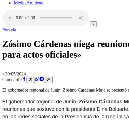
Medio Ambiente
×
Portada
Zósimo Cárdenas niega reuniones
para actos oficiales»
•
30/05/2024
Compartir:
El gobernador regional de Junín, Zósimo Cárdenas Muje se presentó e
El gobernador regional de Junín,
Zósimo Cárdenas M
reuniones que sostuvo con la presidenta Dina Boluarte,
en las redes sociales de la Presidencia de la Repúblic