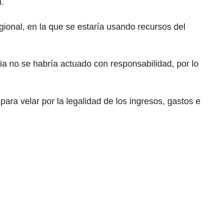
.
egional, en la que se estaría usando recursos del
 no se habría actuado con responsabilidad, por lo
para velar por la legalidad de los ingresos, gastos e