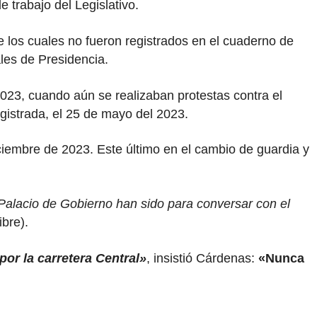
e trabajo del Legislativo.
de los cuales no fueron registrados en el cuaderno de
ales de Presidencia.
023, cuando aún se realizaban protestas contra el
gistrada, el 25 de mayo del 2023.
ciembre de 2023. Este último en el cambio de guardia y
Palacio de Gobierno han sido para conversar con el
bre).
por la carretera Central»
, insistió Cárdenas:
«Nunca