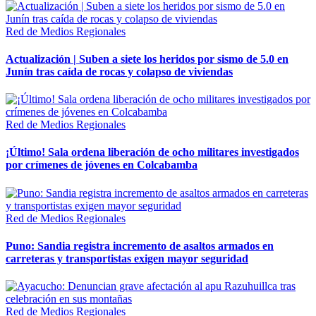
Red de Medios Regionales
Actualización | Suben a siete los heridos por sismo de 5.0 en
Junín tras caída de rocas y colapso de viviendas
Red de Medios Regionales
¡Último! Sala ordena liberación de ocho militares investigados
por crímenes de jóvenes en Colcabamba
Red de Medios Regionales
Puno: Sandia registra incremento de asaltos armados en
carreteras y transportistas exigen mayor seguridad
Red de Medios Regionales