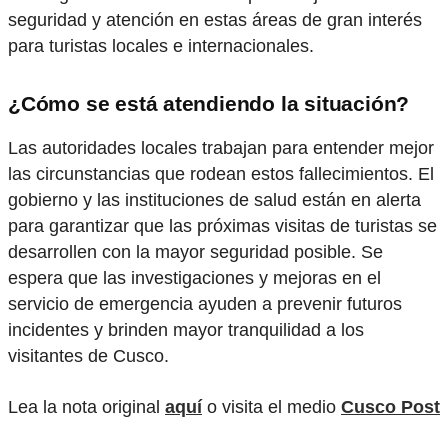
seguridad y atención en estas áreas de gran interés
para turistas locales e internacionales.
¿Cómo se está atendiendo la situación?
Las autoridades locales trabajan para entender mejor
las circunstancias que rodean estos fallecimientos. El
gobierno y las instituciones de salud están en alerta
para garantizar que las próximas visitas de turistas se
desarrollen con la mayor seguridad posible. Se
espera que las investigaciones y mejoras en el
servicio de emergencia ayuden a prevenir futuros
incidentes y brinden mayor tranquilidad a los
visitantes de Cusco.
Lea la nota original
aquí
o visita el medio
Cusco Post