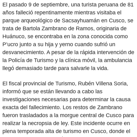
El pasado 9 de septiembre, una turista peruana de 81
años falleció repentinamente mientras visitaba el
parque arqueológico de Sacsayhuamán en Cusco, se
trata de Bartola Zambrano de Ramos, originaria de
Huánuco, se encontraba en la zona conocida como
P’ucro junto a su hija y yerno cuando sufrió un
desvanecimiento. A pesar de la rápida intervención de
la Policía de Turismo y la clínica móvil, la ambulancia
llegó demasiado tarde para salvarle la vida.
El fiscal provincial de Turismo, Rubén Villena Soria,
informó que se están llevando a cabo las
investigaciones necesarias para determinar la causa
exacta del fallecimiento. Los restos de Zambrano
fueron trasladados a la morgue central de Cusco para
realizar la necropsia de ley. Este incidente ocurre en
plena temporada alta de turismo en Cusco, donde el