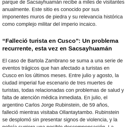
parque de Sacsayhuamán recibe a miles de visitantes
anualmente. Este sitio es conocido por sus
imponentes muros de piedra y su relevancia histórica
como complejo militar del imperio incaico.
“Falleció turista en Cusco”: Un problema
recurrente, esta vez en Sacsayhuamán
El caso de Bartola Zambrano se suma a una serie de
eventos trágicos que han afectado a turistas en
Cusco en los últimos meses. Entre julio y agosto, la
ciudad imperial fue escenario de tres muertes de
turistas, todas relacionadas con problemas de salud y
falta de atención médica inmediata. En julio, el
argentino Carlos Jorge Rubinstein, de 59 años,
falleció mientras visitaba Ollantaytambo. Rubinstein
se desplomó sin presentar signos de violencia, y la