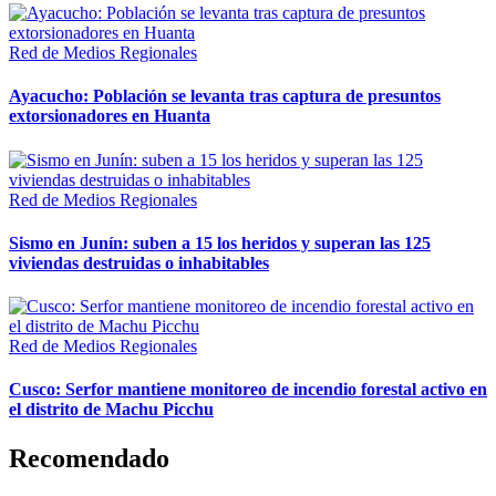
Red de Medios Regionales
Ayacucho: Población se levanta tras captura de presuntos
extorsionadores en Huanta
Red de Medios Regionales
Sismo en Junín: suben a 15 los heridos y superan las 125
viviendas destruidas o inhabitables
Red de Medios Regionales
Cusco: Serfor mantiene monitoreo de incendio forestal activo en
el distrito de Machu Picchu
Recomendado