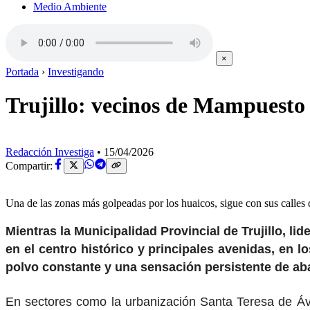
Medio Ambiente
×
Portada
›
Investigando
Trujillo: vecinos de Mampuesto 
Redacción Investiga
•
15/04/2026
Compartir:
Una de las zonas más golpeadas por los huaicos, sigue con sus calles 
Mientras la Municipalidad Provincial de Trujillo, lid
en el centro histórico y principales avenidas, en lo
polvo constante y una sensación persistente de ab
En sectores como la urbanización Santa Teresa de Ávi