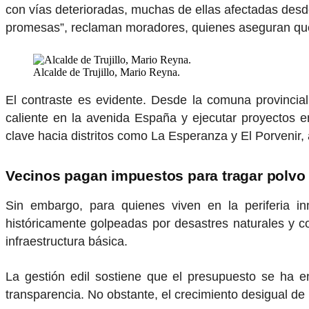
con vías deterioradas, muchas de ellas afectadas desd
promesas”, reclaman moradores, quienes aseguran que 
Alcalde de Trujillo, Mario Reyna.
El contraste es evidente. Desde la comuna provincial
caliente en la avenida España y ejecutar proyectos
clave hacia distritos como La Esperanza y El Porvenir,
Vecinos pagan impuestos para tragar polvo
Sin embargo, para quienes viven en la periferia in
históricamente golpeadas por desastres naturales y co
infraestructura básica.
La gestión edil sostiene que el presupuesto se ha enf
transparencia. No obstante, el crecimiento desigual de