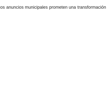
 los anuncios municipales prometen una transformación