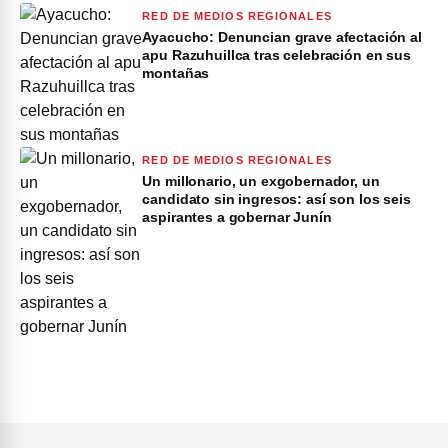
RED DE MEDIOS REGIONALES
Ayacucho: Denuncian grave afectación al
apu Razuhuillca tras celebración en sus
montañas
RED DE MEDIOS REGIONALES
Un millonario, un exgobernador, un
candidato sin ingresos: así son los seis
aspirantes a gobernar Junín