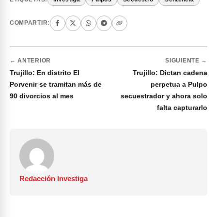
COMPARTIR:
← ANTERIOR
SIGUIENTE →
Trujillo: En distrito El
Trujillo: Dictan cadena
Porvenir se tramitan más de
perpetua a Pulpo
90 divorcios al mes
secuestrador y ahora solo
falta capturarlo
Redacción Investiga