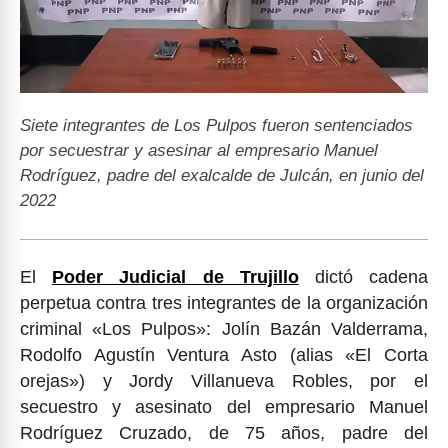
Siete integrantes de Los Pulpos fueron sentenciados
por secuestrar y asesinar al empresario Manuel
Rodríguez, padre del exalcalde de Julcán, en junio del
2022
El
Poder Judicial de Trujillo
dictó cadena
perpetua contra tres integrantes de la organización
criminal «Los Pulpos»: Jolín Bazán Valderrama,
Rodolfo Agustín Ventura Asto (alias «El Corta
orejas») y Jordy Villanueva Robles, por el
secuestro y asesinato del empresario Manuel
Rodríguez Cruzado, de 75 años, padre del