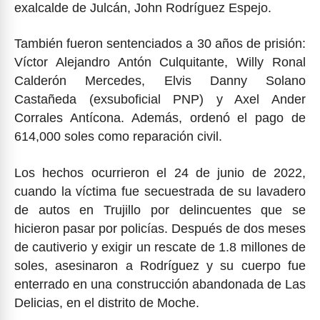
exalcalde de Julcán, John Rodríguez Espejo.
También fueron sentenciados a 30 años de prisión:
Víctor Alejandro Antón Culquitante, Willy Ronal
Calderón Mercedes, Elvis Danny Solano
Castañeda (exsuboficial PNP) y Axel Ander
Corrales Antícona. Además, ordenó el pago de
614,000 soles como reparación civil.
Los hechos ocurrieron el 24 de junio de 2022,
cuando la víctima fue secuestrada de su lavadero
de autos en Trujillo por delincuentes que se
hicieron pasar por policías. Después de dos meses
de cautiverio y exigir un rescate de 1.8 millones de
soles, asesinaron a Rodríguez y su cuerpo fue
enterrado en una construcción abandonada de Las
Delicias, en el distrito de Moche.