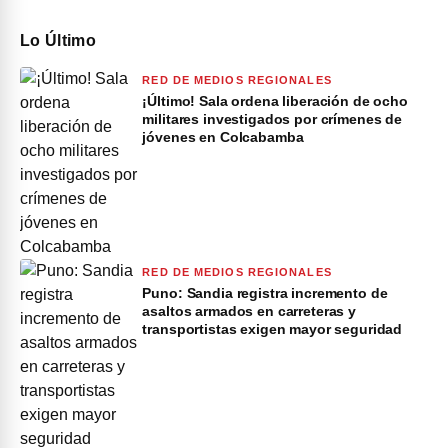
Lo Último
RED DE MEDIOS REGIONALES
¡Último! Sala ordena liberación de ocho
militares investigados por crímenes de
jóvenes en Colcabamba
RED DE MEDIOS REGIONALES
Puno: Sandia registra incremento de
asaltos armados en carreteras y
transportistas exigen mayor seguridad