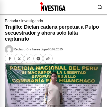
Portada
›
Investigando
Trujillo: Dictan cadena perpetua a Pulpo
secuestrador y ahora solo falta
capturarlo
Redacción Investiga
•
06/02/2025