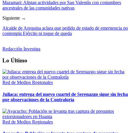
Mazamari: Alistan actividades por San Valentín con costumbres
ancestrales de las comunidades nativas
Siguiente →
Alcalde de Arequipa aclara que pedido de estado de emergencia no
contempla Ejército ni toque de queda
Redacción Investiga
Lo Último
Red de Medios Regionales
Juliaca: entrega del nuevo cuartel de Serenazgo sigue sin fecha
por observaciones de la Contraloría
Red de Medios Regionales