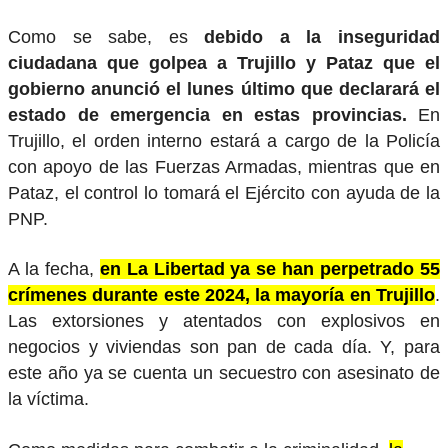
Como se sabe, es
debido a la inseguridad
ciudadana que golpea a Trujillo y Pataz que el
gobierno anunció el lunes último que declarará el
estado de emergencia en estas provincias.
En
Trujillo, el orden interno estará a cargo de la Policía
con apoyo de las Fuerzas Armadas, mientras que en
Pataz, el control lo tomará el Ejército con ayuda de la
PNP.
A la fecha,
en La Libertad ya se han perpetrado 55
crímenes durante este 2024, la mayoría en Trujillo
.
Las extorsiones y atentados con explosivos en
negocios y viviendas son pan de cada día. Y, para
este año ya se cuenta un secuestro con asesinato de
la víctima.