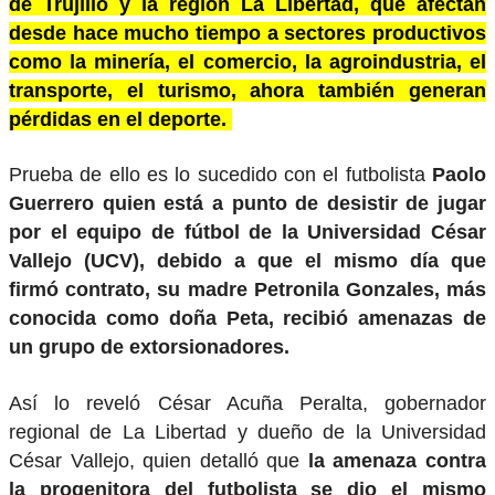
de Trujillo y la región La Libertad, que afectan
desde hace mucho tiempo a sectores productivos
como la minería, el comercio, la agroindustria, el
transporte, el turismo, ahora también generan
pérdidas en el deporte.
Prueba de ello es lo sucedido con el futbolista
Paolo
Guerrero quien está a punto de desistir de jugar
por el equipo de fútbol de la Universidad César
Vallejo (UCV), debido a que el mismo día que
firmó contrato, su madre Petronila Gonzales, más
conocida como doña Peta, recibió amenazas de
un grupo de extorsionadores.
Así lo reveló César Acuña Peralta, gobernador
regional de La Libertad y dueño de la Universidad
César Vallejo, quien detalló que
la amenaza contra
la progenitora del futbolista se dio el mismo