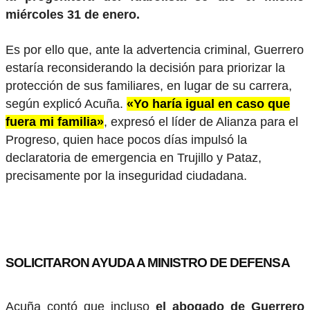
miércoles 31 de enero.
Es por ello que, ante la advertencia criminal, Guerrero
estaría reconsiderando la decisión para priorizar la
protección de sus familiares, en lugar de su carrera,
según explicó Acuña.
«Yo haría igual en caso que
fuera mi familia»
, expresó el líder de Alianza para el
Progreso, quien hace pocos días impulsó la
declaratoria de emergencia en Trujillo y Pataz,
precisamente por la inseguridad ciudadana.
SOLICITARON AYUDA A MINISTRO DE DEFENSA
Acuña contó que incluso
el abogado de Guerrero