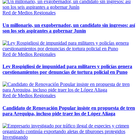
Red de Medios Regionales
Un millonario, un exgobernador, un candidato sin ingresos: así
son los seis aspirantes a gobernar Junín
Red de Medios Regionales
Ley Rospigliosi de impunidad para militares y policías genera
cuestionamientos por denuncias de tortura policial en Puno
Red de Medios Regionales
Candidato de Renovación Popular insiste en propuesta de tren
para Arequipa, incluso pide traer los de López Aliaga
Investigando