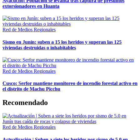
Ayacucho: Población se levanta tras captura de presuntos
extorsionadores en Huanta
Red de Medios Regionales
Sismo en Junín: suben a 15 los heridos y superan las 125
viviendas destruidas o inhabitables
Red de Medios Regionales
Cusco: Serfor mantiene monitoreo de incendio forestal activo en
el distrito de Machu Picchu
Recomendado
Red de Medios Regionales
Actualización | Suben a siete los heridos por sismo de 5.0 en