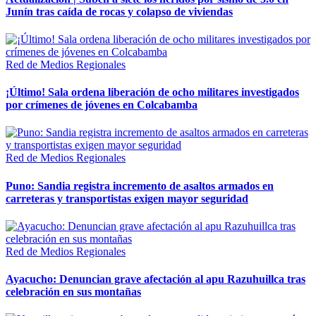
Junín tras caída de rocas y colapso de viviendas
Red de Medios Regionales
¡Último! Sala ordena liberación de ocho militares investigados
por crímenes de jóvenes en Colcabamba
Red de Medios Regionales
Puno: Sandia registra incremento de asaltos armados en
carreteras y transportistas exigen mayor seguridad
Red de Medios Regionales
Ayacucho: Denuncian grave afectación al apu Razuhuillca tras
celebración en sus montañas