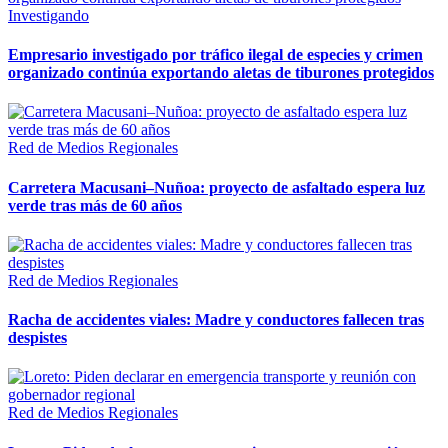
Investigando
Empresario investigado por tráfico ilegal de especies y crimen
organizado continúa exportando aletas de tiburones protegidos
Red de Medios Regionales
Carretera Macusani–Nuñoa: proyecto de asfaltado espera luz
verde tras más de 60 años
Red de Medios Regionales
Racha de accidentes viales: Madre y conductores fallecen tras
despistes
Red de Medios Regionales