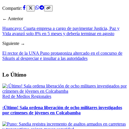
Compartir:
← Anterior
Huancayo: Cuarta empresa a cargo de pavimentar Justicia, Paz y
Vida avanzó solo 8% en 5 meses y debería terminar en agosto
Siguiente →
El rector de la UNA Puno protagoniza altercado en el concurso de
Sikuris al despreciar e insultar a las autoridades
Lo Último
Red de Medios Regionales
¡Último! Sala ordena liberación de ocho militares investigados
por crímenes de jóvenes en Colcabamba