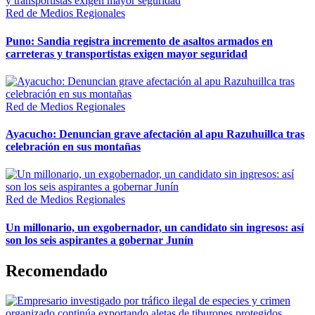
Red de Medios Regionales
Puno: Sandia registra incremento de asaltos armados en
carreteras y transportistas exigen mayor seguridad
Red de Medios Regionales
Ayacucho: Denuncian grave afectación al apu Razuhuillca tras
celebración en sus montañas
Red de Medios Regionales
Un millonario, un exgobernador, un candidato sin ingresos: así
son los seis aspirantes a gobernar Junín
Recomendado