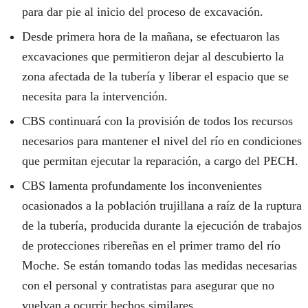
para dar pie al inicio del proceso de excavación.
Desde primera hora de la mañana, se efectuaron las
excavaciones que permitieron dejar al descubierto la
zona afectada de la tubería y liberar el espacio que se
necesita para la intervención.
CBS continuará con la provisión de todos los recursos
necesarios para mantener el nivel del río en condiciones
que permitan ejecutar la reparación, a cargo del PECH.
CBS lamenta profundamente los inconvenientes
ocasionados a la población trujillana a raíz de la ruptura
de la tubería, producida durante la ejecución de trabajos
de protecciones ribereñas en el primer tramo del río
Moche. Se están tomando todas las medidas necesarias
con el personal y contratistas para asegurar que no
vuelvan a ocurrir hechos similares.