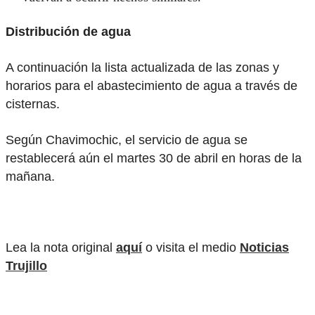
Distribución de agua
A continuación la lista actualizada de las zonas y
horarios para el abastecimiento de agua a través de
cisternas.
Según Chavimochic, el servicio de agua se
restablecerá aún el martes 30 de abril en horas de la
mañana.
Lea la nota original
aquí
o visita el medio
Noticias
Trujillo