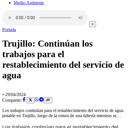
Medio Ambiente
×
Portada
Trujillo: Continúan los
trabajos para el
restablecimiento del servicio de
agua
•
29/04/2024
Compartir:
Los trabajos continúan para el restablecimiento del servicio de agua
potable en Trujillo, luego de la rotura de una tubería mientras se…
Los trabajos continúan para el restablecimiento del