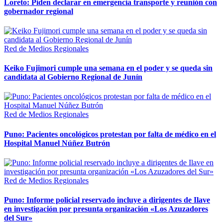
Loreto: Piden declarar en emergencia transporte y reunión con
gobernador regional
Red de Medios Regionales
Keiko Fujimori cumple una semana en el poder y se queda sin
candidata al Gobierno Regional de Junín
Red de Medios Regionales
Puno: Pacientes oncológicos protestan por falta de médico en el
Hospital Manuel Núñez Butrón
Red de Medios Regionales
Puno: Informe policial reservado incluye a dirigentes de Ilave
en investigación por presunta organización «Los Azuzadores
del Sur»