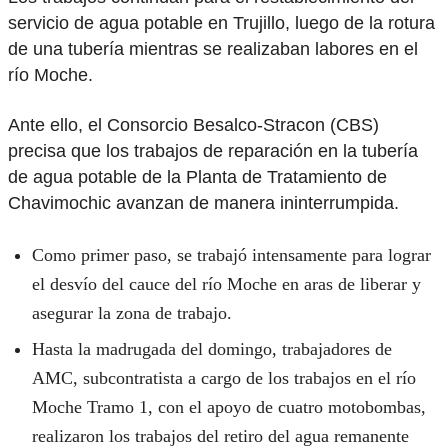
servicio de agua potable en Trujillo, luego de la rotura
de una tubería mientras se realizaban labores en el
río Moche.
Ante ello, el Consorcio Besalco-Stracon (CBS)
precisa que los trabajos de reparación en la tubería
de agua potable de la Planta de Tratamiento de
Chavimochic avanzan de manera ininterrumpida.
Como primer paso, se trabajó intensamente para lograr
el desvío del cauce del río Moche en aras de liberar y
asegurar la zona de trabajo.
Hasta la madrugada del domingo, trabajadores de
AMC, subcontratista a cargo de los trabajos en el río
Moche Tramo 1, con el apoyo de cuatro motobombas,
realizaron los trabajos del retiro del agua remanente