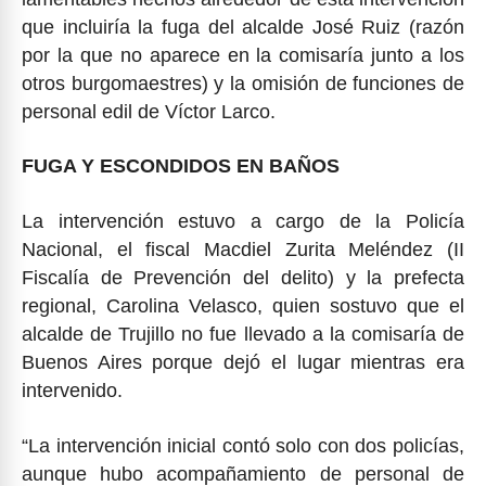
que incluiría la fuga del alcalde José Ruiz (razón
por la que no aparece en la comisaría junto a los
otros burgomaestres) y la omisión de funciones de
personal edil de Víctor Larco.
FUGA Y ESCONDIDOS EN BAÑOS
La intervención estuvo a cargo de la Policía
Nacional, el fiscal Macdiel Zurita Meléndez (II
Fiscalía de Prevención del delito) y la prefecta
regional, Carolina Velasco, quien sostuvo que el
alcalde de Trujillo no fue llevado a la comisaría de
Buenos Aires porque dejó el lugar mientras era
intervenido.
“La intervención inicial contó solo con dos policías,
aunque hubo acompañamiento de personal de