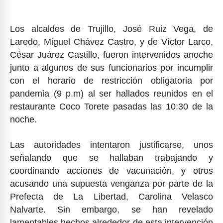
Los alcaldes de Trujillo, José Ruiz Vega, de
Laredo, Miguel Chávez Castro, y de Víctor Larco,
César Juárez Castillo, fueron intervenidos anoche
junto a algunos de sus funcionarios por incumplir
con el horario de restricción obligatoria por
pandemia (9 p.m) al ser hallados reunidos en el
restaurante Coco Torete pasadas las 10:30 de la
noche.
Las autoridades intentaron justificarse, unos
señalando que se hallaban trabajando y
coordinando acciones de vacunación, y otros
acusando una supuesta venganza por parte de la
Prefecta de La Libertad, Carolina Velasco
Nalvarte. Sin embargo, se han revelado
lamentables hechos alrededor de esta intervención