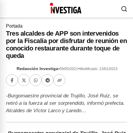
Portada
Tres alcaldes de APP son intervenidos
por la Fiscalía por disfrutar de reunión en
conocido restaurante durante toque de
queda
Redacción Investiga
•
•
09/05/2021
Modificado: 13/01/2023
-Burgomaestre provincial de Trujillo, José Ruiz, se
retiró a la fuerza al ser sorprendido, informó prefecta.
Alcaldes de Víctor Larco y Laredo…