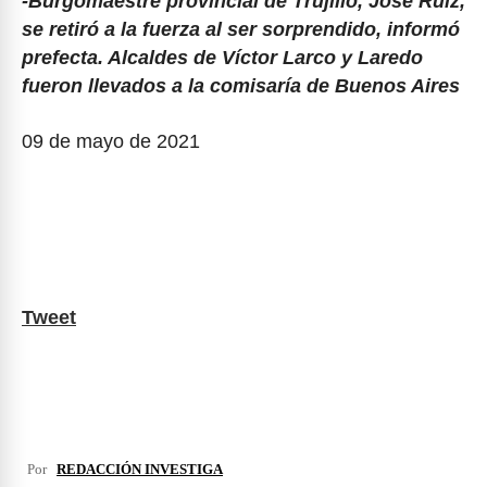
-Burgomaestre provincial de Trujillo, José Ruiz,
se retiró a la fuerza al ser sorprendido, informó
prefecta. Alcaldes de Víctor Larco y Laredo
fueron llevados a la comisaría de Buenos Aires
09 de mayo de 2021
Tweet
Por
REDACCIÓN INVESTIGA