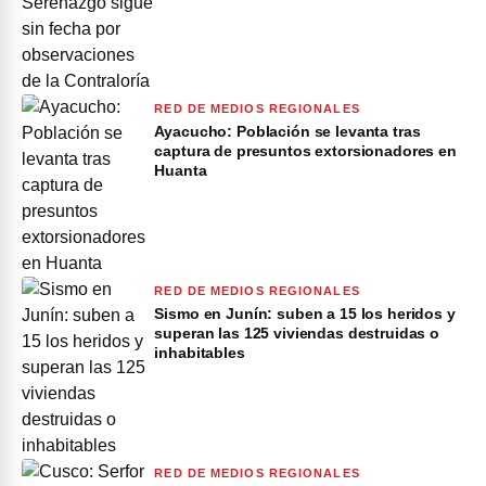
RED DE MEDIOS REGIONALES
Ayacucho: Población se levanta tras
captura de presuntos extorsionadores en
Huanta
RED DE MEDIOS REGIONALES
Sismo en Junín: suben a 15 los heridos y
superan las 125 viviendas destruidas o
inhabitables
RED DE MEDIOS REGIONALES