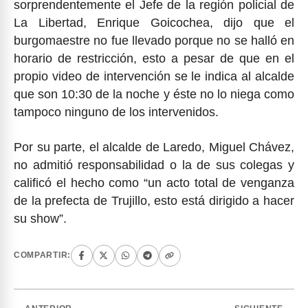
sorprendentemente el Jefe de la región policial de
La Libertad, Enrique Goicochea, dijo que el
burgomaestre no fue llevado porque no se halló en
horario de restricción, esto a pesar de que en el
propio video de intervención se le indica al alcalde
que son 10:30 de la noche y éste no lo niega como
tampoco ninguno de los intervenidos.
Por su parte, el alcalde de Laredo, Miguel Chávez,
no admitió responsabilidad o la de sus colegas y
calificó el hecho como “un acto total de venganza
de la prefecta de Trujillo, esto está dirigido a hacer
su show”.
COMPARTIR: