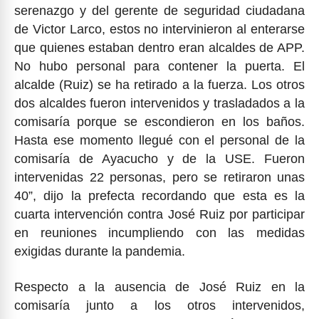
serenazgo y del gerente de seguridad ciudadana
de Victor Larco, estos no intervinieron al enterarse
que quienes estaban dentro eran alcaldes de APP.
No hubo personal para contener la puerta. El
alcalde (Ruiz) se ha retirado a la fuerza. Los otros
dos alcaldes fueron intervenidos y trasladados a la
comisaría porque se escondieron en los baños.
Hasta ese momento llegué con el personal de la
comisaría de Ayacucho y de la USE. Fueron
intervenidas 22 personas, pero se retiraron unas
40”, dijo la prefecta recordando que esta es la
cuarta intervención contra José Ruiz por participar
en reuniones incumpliendo con las medidas
exigidas durante la pandemia.
Respecto a la ausencia de José Ruiz en la
comisaría junto a los otros intervenidos,