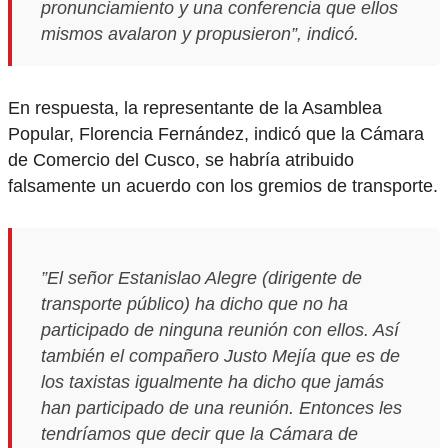
pronunciamiento y una conferencia que ellos
mismos avalaron y propusieron”, indicó.
En respuesta, la representante de la Asamblea
Popular, Florencia Fernández, indicó que la Cámara
de Comercio del Cusco, se habría atribuido
falsamente un acuerdo con los gremios de transporte.
”El señor Estanislao Alegre (dirigente de
transporte público) ha dicho que no ha
participado de ninguna reunión con ellos. Así
también el compañero Justo Mejía que es de
los taxistas igualmente ha dicho que jamás
han participado de una reunión. Entonces les
tendríamos que decir que la Cámara de