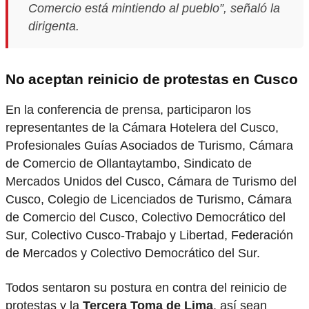
Comercio está mintiendo al pueblo”, señaló la
dirigenta.
No aceptan reinicio de protestas en Cusco
En la conferencia de prensa, participaron los
representantes de la Cámara Hotelera del Cusco,
Profesionales Guías Asociados de Turismo, Cámara
de Comercio de Ollantaytambo, Sindicato de
Mercados Unidos del Cusco, Cámara de Turismo del
Cusco, Colegio de Licenciados de Turismo, Cámara
de Comercio del Cusco, Colectivo Democrático del
Sur, Colectivo Cusco-Trabajo y Libertad, Federación
de Mercados y Colectivo Democrático del Sur.
Todos sentaron su postura en contra del reinicio de
protestas y la
Tercera Toma de Lima
, así sean