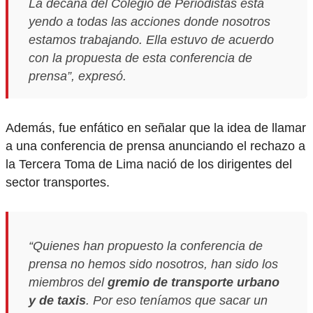
La decana del Colegio de Periodistas está
yendo a todas las acciones donde nosotros
estamos trabajando. Ella estuvo de acuerdo
con la propuesta de esta conferencia de
prensa”, expresó.
Además, fue enfático en señalar que la idea de llamar
a una conferencia de prensa anunciando el rechazo a
la Tercera Toma de Lima nació de los dirigentes del
sector transportes.
“Quienes han propuesto la conferencia de
prensa no hemos sido nosotros, han sido los
miembros del
gremio de transporte urbano
y de taxis
. Por eso teníamos que sacar un