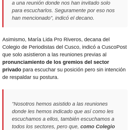
a una reunión donde nos han invitado solo
para escucharlos. Seguramente por eso nos
han mencionado”, indicó el decano.
Asimismo, María Lida Pro Riveros, decana del
Colegio de Periodistas del Cusco, indicó a CuscoPost
que solo asistieron a las reuniones previas al
pronunciamiento de los gremios del sector
privado
para escuchar su posición pero sin intención
de respaldar su postura.
”Nosotros hemos asistido a las reuniones
donde les hemos indicado que así como les
escuchamos a ellos, también escuchamos a
todos los sectores, pero que,
como Colegio