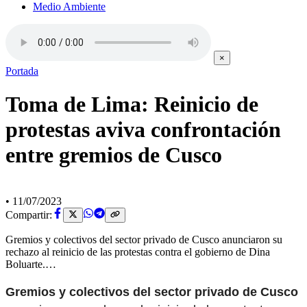
Medio Ambiente
×
Portada
Toma de Lima: Reinicio de
protestas aviva confrontación
entre gremios de Cusco
•
11/07/2023
Compartir:
Gremios y colectivos del sector privado de Cusco anunciaron su
rechazo al reinicio de las protestas contra el gobierno de Dina
Boluarte.…
Gremios y colectivos del sector privado de Cusco