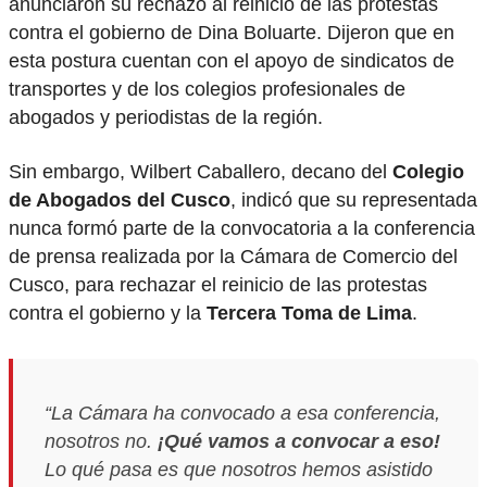
anunciaron su rechazo al reinicio de las protestas
contra el gobierno de Dina Boluarte. Dijeron que en
esta postura cuentan con el apoyo de sindicatos de
transportes y de los colegios profesionales de
abogados y periodistas de la región.
Sin embargo, Wilbert Caballero, decano del
Colegio
de Abogados del Cusco
, indicó que su representada
nunca formó parte de la convocatoria a la conferencia
de prensa realizada por la Cámara de Comercio del
Cusco, para rechazar el reinicio de las protestas
contra el gobierno y la
Tercera Toma de Lima
.
“La Cámara ha convocado a esa conferencia,
nosotros no.
¡Qué vamos a convocar a eso!
Lo qué pasa es que nosotros hemos asistido