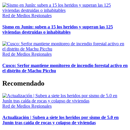
Red de Medios Regionales
Sismo en Junín: suben a 15 los heridos y superan las 125
viviendas destruidas o inhabitables
Red de Medios Regionales
Cusco: Serfor mantiene monitoreo de incendio forestal activo en
el distrito de Machu Picchu
Recomendado
Red de Medios Regionales
Actualización | Suben a siete los heridos por sismo de 5.0 en
Junín tras caída de rocas y colapso de viviendas