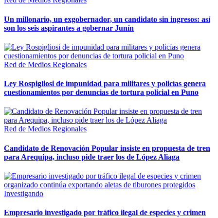
Un millonario, un exgobernador, un candidato sin ingresos: así
son los seis aspirantes a gobernar Junín
Red de Medios Regionales
Ley Rospigliosi de impunidad para militares y policías genera
cuestionamientos por denuncias de tortura policial en Puno
Red de Medios Regionales
Candidato de Renovación Popular insiste en propuesta de tren
para Arequipa, incluso pide traer los de López Aliaga
Investigando
Empresario investigado por tráfico ilegal de especies y crimen