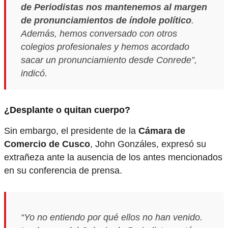
de Periodistas nos mantenemos al margen
de pronunciamientos de índole político
.
Además, hemos conversado con otros
colegios profesionales y hemos acordado
sacar un pronunciamiento desde Conrede”,
indicó.
¿Desplante o quitan cuerpo?
Sin embargo, el presidente de la
Cámara de
Comercio de Cusco
, John Gonzáles, expresó su
extrañeza ante la ausencia de los antes mencionados
en su conferencia de prensa.
“Yo no entiendo por qué ellos no han venido.