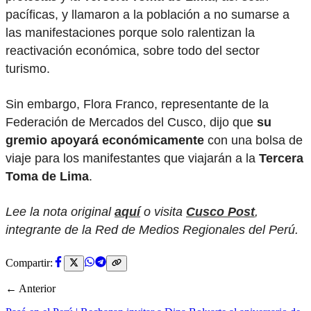
pacíficas, y llamaron a la población a no sumarse a
las manifestaciones porque solo ralentizan la
reactivación económica, sobre todo del sector
turismo.
Sin embargo, Flora Franco, representante de la
Federación de Mercados del Cusco, dijo que
su
gremio apoyará económicamente
con una bolsa de
viaje para los manifestantes que viajarán a la
Tercera
Toma de Lima
.
Lee la nota original
aquí
o visita
Cusco Post
,
integrante de la Red de Medios Regionales del Perú.
Compartir:
← Anterior