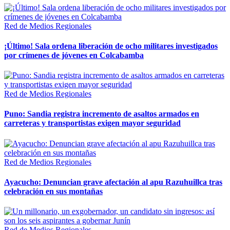
Red de Medios Regionales
¡Último! Sala ordena liberación de ocho militares investigados
por crímenes de jóvenes en Colcabamba
Red de Medios Regionales
Puno: Sandia registra incremento de asaltos armados en
carreteras y transportistas exigen mayor seguridad
Red de Medios Regionales
Ayacucho: Denuncian grave afectación al apu Razuhuillca tras
celebración en sus montañas
Red de Medios Regionales