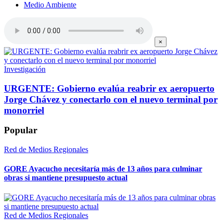
Medio Ambiente
×
Investigación
URGENTE: Gobierno evalúa reabrir ex aeropuerto
Jorge Chávez y conectarlo con el nuevo terminal por
monorriel
Popular
Red de Medios Regionales
GORE Ayacucho necesitaría más de 13 años para culminar
obras si mantiene presupuesto actual
Red de Medios Regionales