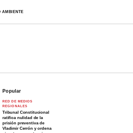
O AMBIENTE
Popular
RED DE MEDIOS
REGIONALES
Tribunal Constitucional
ratifica nulidad de la
prisión preventiva de
Vladimir Cerrón y ordena