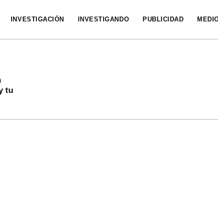
INVESTIGACIÓN
INVESTIGANDO
PUBLICIDAD
MEDI
n
y tu