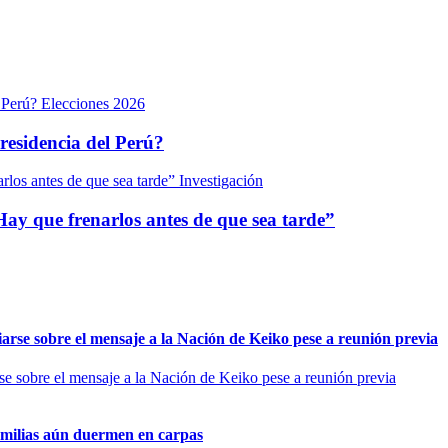
Elecciones 2026
presidencia del Perú?
Investigación
Hay que frenarlos antes de que sea tarde”
arse sobre el mensaje a la Nación de Keiko pese a reunión previa
amilias aún duermen en carpas