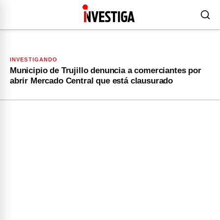
INVESTIGANDO
Municipio de Trujillo denuncia a comerciantes por
abrir Mercado Central que está clausurado