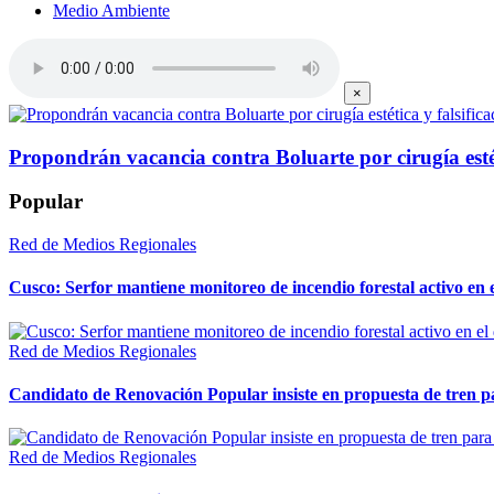
Medio Ambiente
×
Propondrán vacancia contra Boluarte por cirugía estét
Popular
Red de Medios Regionales
Cusco: Serfor mantiene monitoreo de incendio forestal activo en 
Red de Medios Regionales
Candidato de Renovación Popular insiste en propuesta de tren pa
Red de Medios Regionales