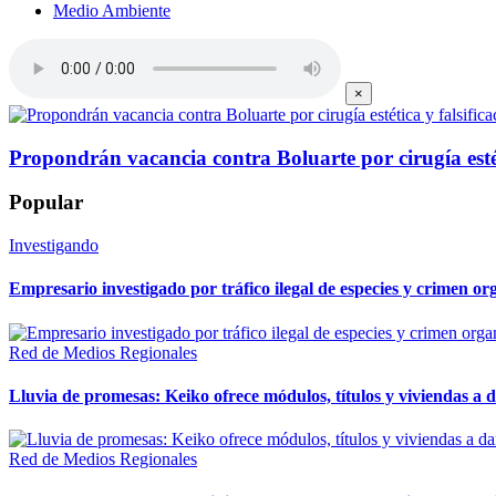
Medio Ambiente
×
Propondrán vacancia contra Boluarte por cirugía estét
Popular
Investigando
Empresario investigado por tráfico ilegal de especies y crimen o
Red de Medios Regionales
Lluvia de promesas: Keiko ofrece módulos, títulos y viviendas a 
Red de Medios Regionales