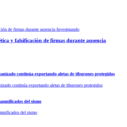
Investigando
ica y falsificación de firmas durante ausencia
rganizado continúa exportando aletas de tiburones protegidos
damnificados del sismo