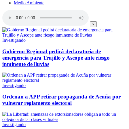
Medio Ambiente
×
Investigando
Gobierno Regional pedirá declaratoria de
emergencia para Trujillo y Ascope ante riesgo
inminente de lluvias
Investigando
Ordenan a APP retirar propaganda de Acuña por
vulnerar reglamento electoral
Investigando