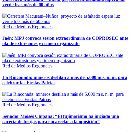
verde tras más de 60 años
Red de Medios Regionales
Jaén: MPJ convoca sesión extraordinaria de COPROSEC ante
ola de extorsiones y crimen organizado
Red de Medios Regionales
La Rinconada: mineros desfilan a más de 5.000 m s. n. m. para
celebrar las Fiestas Patrias
Red de Medios Regionales
Senador Moisés Chipana: “El fujimorismo ha iniciado una
cacería de brujas para encarcelar a la oposición”