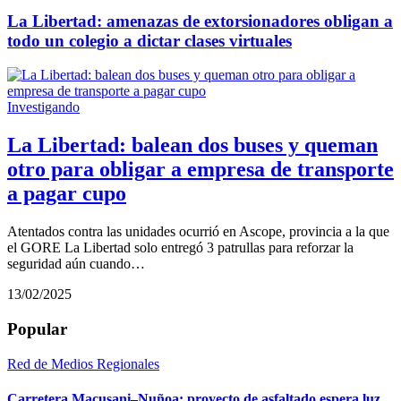
La Libertad: amenazas de extorsionadores obligan a
todo un colegio a dictar clases virtuales
Investigando
La Libertad: balean dos buses y queman
otro para obligar a empresa de transporte
a pagar cupo
Atentados contra las unidades ocurrió en Ascope, provincia a la que
el GORE La Libertad solo entregó 3 patrullas para reforzar la
seguridad aún cuando…
13/02/2025
Popular
Red de Medios Regionales
Carretera Macusani–Nuñoa: proyecto de asfaltado espera luz