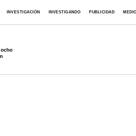
INVESTIGACIÓN
INVESTIGANDO
PUBLICIDAD
MEDI
 ocho
en