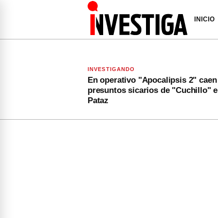
INICIO
INVESTIGANDO
En operativo "Apocalipsis 2" caen
presuntos sicarios de "Cuchillo" 
Pataz