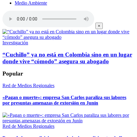
Medio Ambiente
×
Investigación
“Cuchillo” ya no está en Colombia sino en un lugar
donde vive “cómodo” asegura su abogado
Popular
Red de Medios Regionales
«Pagan o muerte»: empresa San Carlos paraliza sus labores
por presuntas amenazas de extorsión en Junín
Red de Medios Regionales