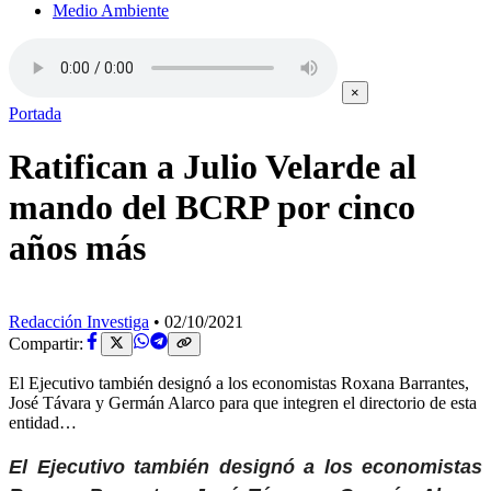
Medio Ambiente
×
Portada
Ratifican a Julio Velarde al
mando del BCRP por cinco
años más
Redacción Investiga
•
02/10/2021
Compartir:
El Ejecutivo también designó a los economistas Roxana Barrantes,
José Távara y Germán Alarco para que integren el directorio de esta
entidad…
El Ejecutivo también designó a los economistas