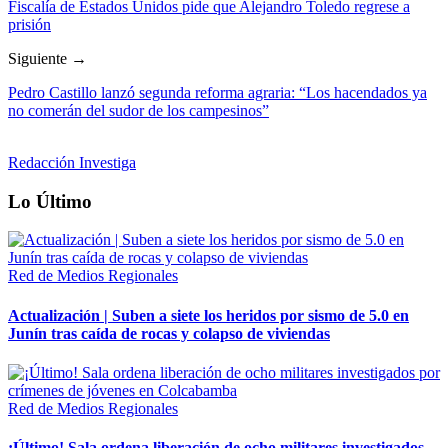
Fiscalía de Estados Unidos pide que Alejandro Toledo regrese a
prisión
Siguiente →
Pedro Castillo lanzó segunda reforma agraria: “Los hacendados ya
no comerán del sudor de los campesinos”
Redacción Investiga
Lo Último
Red de Medios Regionales
Actualización | Suben a siete los heridos por sismo de 5.0 en
Junín tras caída de rocas y colapso de viviendas
Red de Medios Regionales
¡Último! Sala ordena liberación de ocho militares investigados