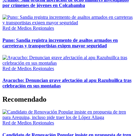
por crímenes de jóvenes en Colcabamba
Red de Medios Regionales
Puno: Sandia registra incremento de asaltos armados en
carreteras y transportistas exigen mayor seguridad
Red de Medios Regionales
Ayacucho: Denuncian grave afectación al apu Razuhuillca tras
celebración en sus montañas
Recomendado
Red de Medios Regionales
Candidato de Renovación Popular insiste en propuesta de tren