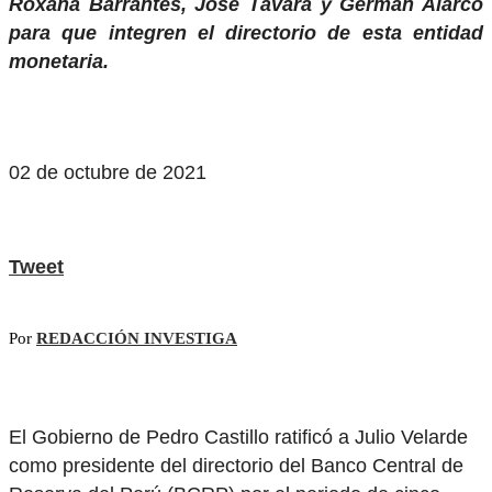
Roxana Barrantes, José Távara y Germán Alarco
para que integren el directorio de esta entidad
monetaria.
02 de octubre de 2021
Tweet
Por
REDACCIÓN INVESTIGA
El Gobierno de Pedro Castillo ratificó a Julio Velarde
como presidente del directorio del Banco Central de