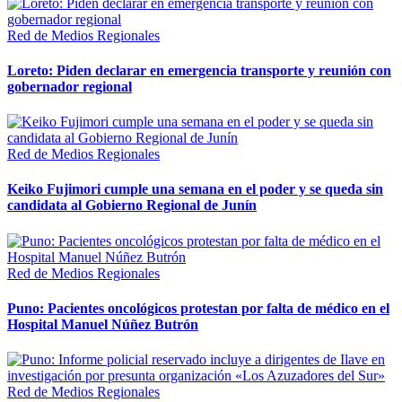
Red de Medios Regionales
Loreto: Piden declarar en emergencia transporte y reunión con
gobernador regional
Red de Medios Regionales
Keiko Fujimori cumple una semana en el poder y se queda sin
candidata al Gobierno Regional de Junín
Red de Medios Regionales
Puno: Pacientes oncológicos protestan por falta de médico en el
Hospital Manuel Núñez Butrón
Red de Medios Regionales