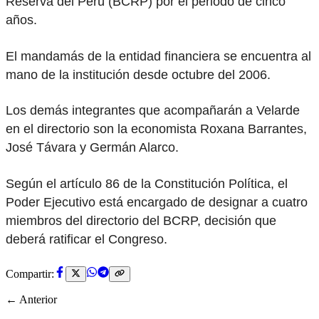
Reserva del Perú (BCRP) por el periodo de cinco
años.
El mandamás de la entidad financiera se encuentra al
mano de la institución desde octubre del 2006.
Los demás integrantes que acompañarán a Velarde
en el directorio son la economista Roxana Barrantes,
José Távara y Germán Alarco.
Según el artículo 86 de la Constitución Política, el
Poder Ejecutivo está encargado de designar a cuatro
miembros del directorio del BCRP, decisión que
deberá ratificar el Congreso.
Compartir:
← Anterior