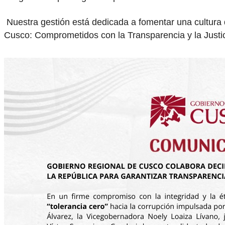
Nuestra gestión está dedicada a fomentar una cultura 
Cusco: Comprometidos con la Transparencia y la Justic