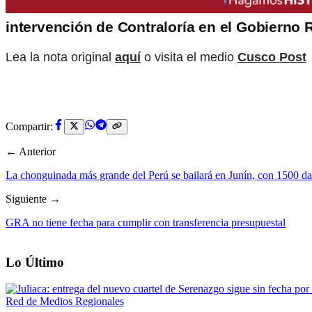
intervención de Contraloría en el Gobierno 
Lea la nota original
aquí
o visita el medio
Cusco Post
Compartir:
← Anterior
La chonguinada más grande del Perú se bailará en Junín, con 1500 dan
Siguiente →
GRA no tiene fecha para cumplir con transferencia presupuestal
Lo Último
Red de Medios Regionales