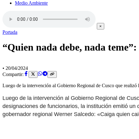
Medio Ambiente
×
Portada
“Quien nada debe, nada teme”: 
•
20/04/2024
Compartir:
Luego de la intervención al Gobierno Regional de Cusco que realizó la
Luego de la intervención al Gobierno Regional de Cusco 
designaciones de funcionarios, la institución emitió un
gobernador regional Werner Salcedo: «Caiga quien ca