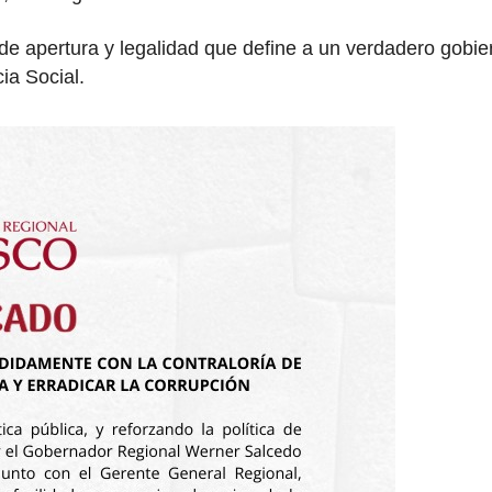
de apertura y legalidad que define a un verdadero gobie
ia Social.