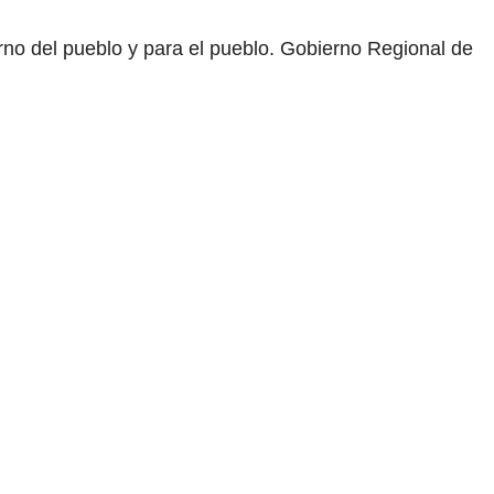
rno del pueblo y para el pueblo. Gobierno Regional de