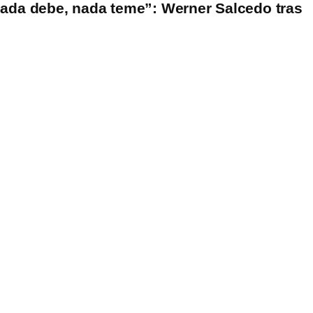
ada debe, nada teme”: Werner Salcedo tras