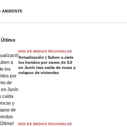
O AMBIENTE
 Último
RED DE MEDIOS REGIONALES
Actualización | Suben a siete
los heridos por sismo de 5.0
en Junín tras caída de rocas y
colapso de viviendas
RED DE MEDIOS REGIONALES