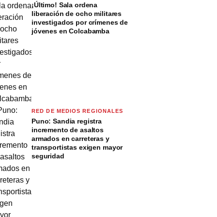
¡Último! Sala ordena
liberación de ocho militares
investigados por crímenes de
jóvenes en Colcabamba
RED DE MEDIOS REGIONALES
Puno: Sandia registra
incremento de asaltos
armados en carreteras y
transportistas exigen mayor
seguridad