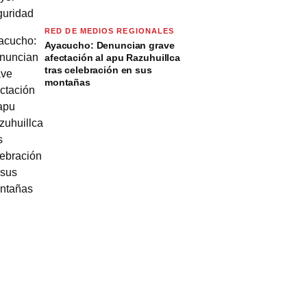
RED DE MEDIOS REGIONALES
Ayacucho: Denuncian grave
afectación al apu Razuhuillca
tras celebración en sus
montañas