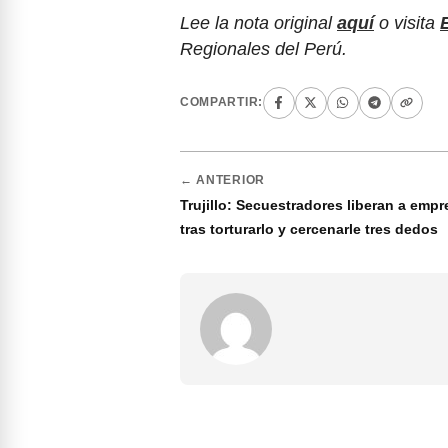
Lee la nota original
aquí
o visita
Regionales del Perú.
COMPARTIR:
← ANTERIOR
Trujillo: Secuestradores liberan a empr
tras torturarlo y cercenarle tres dedos